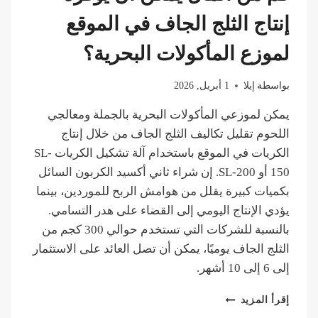
إنتاج الثلج الجاف في الموقع
لموزع المأكولات البحرية؟
بواسطة
إيلا
1 أبريل, 2026
يمكن لموزعي المأكولات البحرية بالجملة ومعالجي
اللحوم تقليل تكاليف الثلج الجاف من خلال إنتاج
الكريات في الموقع باستخدام آلة تشكيل الكريات SL-
150 أو SL-200. إن شراء ثاني أكسيد الكربون السائل
بكميات كبيرة يقلل من هوامش الربح للموردين، بينما
يؤدي الإنتاج اليومي إلى القضاء على هدر التسامي.
بالنسبة للشركات التي تستخدم حوالي 300 كجم من
الثلج الجاف يوميًا، يمكن أن تصل العائد على الاستثمار
إلى 6 إلى 10 أشهر.
كم
إقرأ المزيد
من