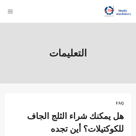
لتجاوز
لى
لمحتوى
التعليمات
FAQ
هل يمكنك شراء الثلج الجاف
للكوكتيلات؟ أين تجده