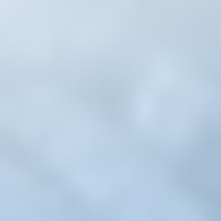
Whatsapp