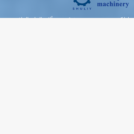
إذا كنت تبحث عن مورد موثوق به من آلات الجليد الجاف ،
فنحن الخيار الأفضل لك.
المنتجات الساخنة
صانع بيليه الجليد الجاف
آلة كتلة الجليد الجافة
خط تجويف الجليد الجاف
صندوق الجليد الجاف
آلة تفجير الثلج الجاف