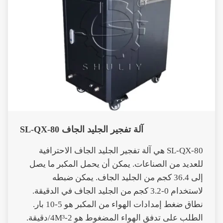
آلة تفجير الجليد الجاف SL-QX-80
SL-QX-80 هي آلة تفجير الجليد الجاف الاحترافية
للعديد من الصناعات. يمكن أن يحمل المكبر ما يصل
إلى 36.4 كجم من الجليد الجاف. يمكن ضبطه
لاستخدام 0-3.2 كجم من الجليد الجاف في الدقيقة.
نطاق ضغط إمدادات الهواء من المكبر هو 5-10 بار.
الطلب على تدفق الهواء المضغوط هو 2-4M³/دقيقة.