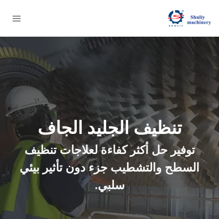
لتجاوز
لى
لمحتوى
تنظيف الجليد الجاف
توفير حل أكثر كفاءة لعلاجات تنظيف
السطح والتشطيب جزء دون تأثير بيئي
سلبي.