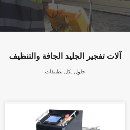
آلات تفجير الجليد الجافة والتنظيف
حلول لكل تطبيقات