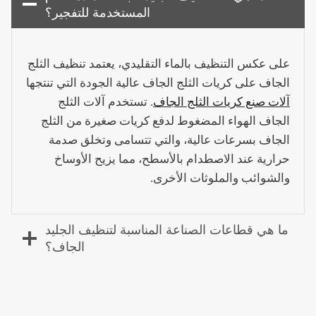
المستخدمة للتفجير؟
على عكس التنظيف بالماء التقليدي، يعتمد تنظيف الثلج
الجاف على كريات الثلج الجاف عالية الجودة التي تنتجها
آلات صنع كريات الثلج الجاف
. تستخدم آلات الثلج
الجاف الهواء المضغوط لدفع كريات صغيرة من الثلج
الجاف بسرعات عالية، والتي تتسامى وتخلق صدمة
حرارية عند الاصطدام بالأسطح، مما يزيح الأوساخ
والشوائب والملوثات الأخرى.
ما هي قطاعات الصناعة المناسبة لتنظيف الجليد
الجاف؟