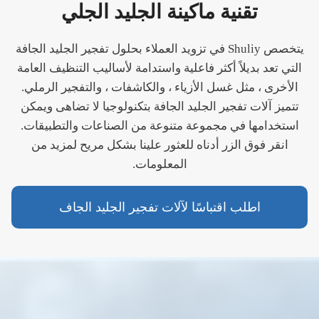
تقنية ماكينة الجليد الجلي
يتخصص Shuliy في تزويد العملاء بحلول تفجير الجليد الجافة
التي تعد بديلاً أكثر فاعلية واستدامة لأساليب التنظيف العامة
الأخرى ، مثل غسل الأزياء ، والكاشفات ، والتفجير الرملي.
تتميز آلات تفجير الجليد الجافة بتكنولوجيا لا تضاهى ويمكن
استخدامها في مجموعة متنوعة من الصناعات والتطبيقات.
انقر فوق الزر أدناه للعثور علينا بشكل مريح لمزيد من
المعلومات.
اطلب اقتباسًا لآلات تفجير الجليد الجاف