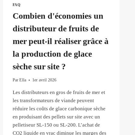
FAQ
Combien d'économies un
distributeur de fruits de
mer peut-il réaliser grâce à
la production de glace
sèche sur site ?
Par
Ella
1er avril 2026
Les distributeurs en gros de fruits de mer et
les transformateurs de viande peuvent
réduire les coûts de glace carbonique sèche
en produisant des pellets sur site avec un
pelletiseur SL-150 ou SL-200. L’achat de
CO2 liquide en vrac diminue les marges des