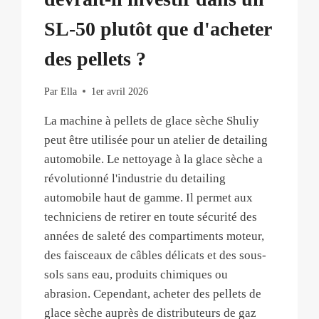
SL-50 plutôt que d'acheter
des pellets ?
Par
Ella
1er avril 2026
La machine à pellets de glace sèche Shuliy
peut être utilisée pour un atelier de detailing
automobile. Le nettoyage à la glace sèche a
révolutionné l'industrie du detailing
automobile haut de gamme. Il permet aux
techniciens de retirer en toute sécurité des
années de saleté des compartiments moteur,
des faisceaux de câbles délicats et des sous-
sols sans eau, produits chimiques ou
abrasion. Cependant, acheter des pellets de
glace sèche auprès de distributeurs de gaz