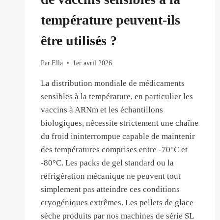
température peuvent-ils
être utilisés ?
Par
Ella
1er avril 2026
La distribution mondiale de médicaments
sensibles à la température, en particulier les
vaccins à ARNm et les échantillons
biologiques, nécessite strictement une chaîne
du froid ininterrompue capable de maintenir
des températures comprises entre -70°C et
-80°C. Les packs de gel standard ou la
réfrigération mécanique ne peuvent tout
simplement pas atteindre ces conditions
cryogéniques extrêmes. Les pellets de glace
sèche produits par nos machines de série SL