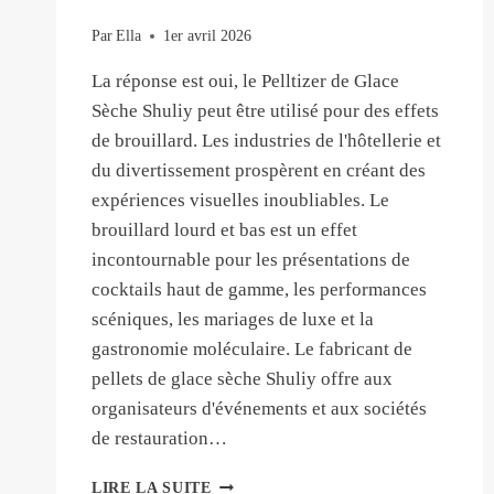
?
Par
Ella
1er avril 2026
La réponse est oui, le Pelltizer de Glace
Sèche Shuliy peut être utilisé pour des effets
de brouillard. Les industries de l'hôtellerie et
du divertissement prospèrent en créant des
expériences visuelles inoubliables. Le
brouillard lourd et bas est un effet
incontournable pour les présentations de
cocktails haut de gamme, les performances
scéniques, les mariages de luxe et la
gastronomie moléculaire. Le fabricant de
pellets de glace sèche Shuliy offre aux
organisateurs d'événements et aux sociétés
de restauration…
VOTRE
LIRE LA SUITE