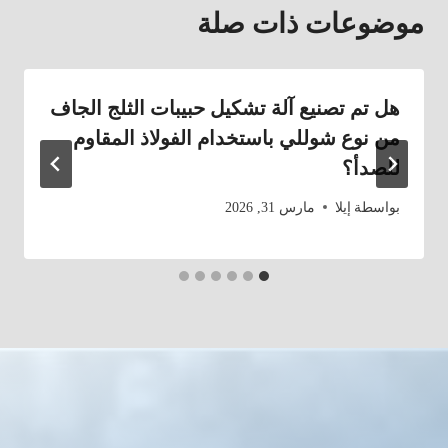
موضوعات ذات صلة
هل تم تصنيع آلة تشكيل حبيبات الثلج الجاف
من نوع شوللي باستخدام الفولاذ المقاوم
للصدأ؟
بواسطة
إيلا
مارس 31, 2026