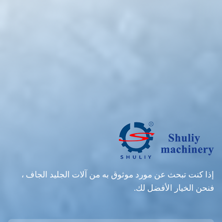
إذا كنت تبحث عن مورد موثوق به من آلات الجليد الجاف ،
فنحن الخيار الأفضل لك.