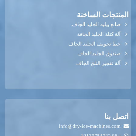
المنتجات الساخنة
صانع بيليه الجليد الجاف
آلة كتلة الجليد الجافة
خط تجويف الجليد الجاف
صندوق الجليد الجاف
آلة تفجير الثلج الجاف
اتصل بنا
info@dry-ice-machines.com
+86 19139754732