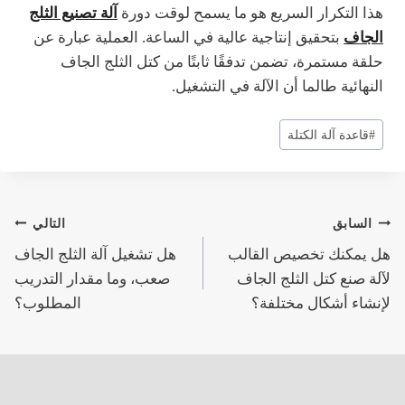
هذا التكرار السريع هو ما يسمح لوقت دورة
آلة تصنيع الثلج
الجاف
بتحقيق إنتاجية عالية في الساعة. العملية عبارة عن
حلقة مستمرة، تضمن تدفقًا ثابتًا من كتل الثلج الجاف
النهائية طالما أن الآلة في التشغيل.
وسوم
#
قاعدة آلة الكتلة
المقال:
تصفّح
السابق
التالي
هل يمكنك تخصيص القالب
هل تشغيل آلة الثلج الجاف
المقالات
لآلة صنع كتل الثلج الجاف
صعب، وما مقدار التدريب
لإنشاء أشكال مختلفة؟
المطلوب؟