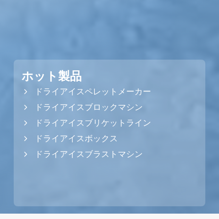
ホット製品
ドライアイスペレットメーカー
ドライアイスブロックマシン
ドライアイスブリケットライン
ドライアイスボックス
ドライアイスブラストマシン