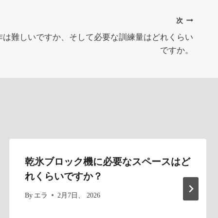
次
作は難しいですか、そして必要な訓練量はどれくらい
ですか。
乾氷ブロック機に必要なスペースはど
れくらいですか？
By
エラ
2月7日、 2026