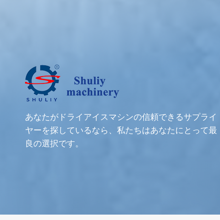
あなたがドライアイスマシンの信頼できるサプライ
ヤーを探しているなら、私たちはあなたにとって最
良の選択です。