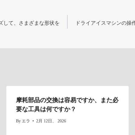
ズして、さまざまな形状を
ドライアイスマシンの操
摩耗部品の交換は容易ですか、また必
要な工具は何ですか？
By
エラ
2月 12日、 2026