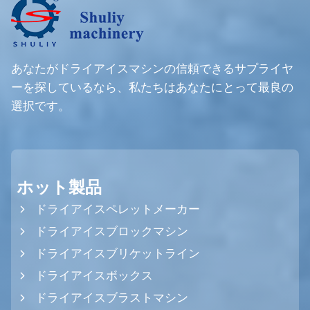
あなたがドライアイスマシンの信頼できるサプライヤ
ーを探しているなら、私たちはあなたにとって最良の
選択です。
ホット製品
ドライアイスペレットメーカー
ドライアイスブロックマシン
ドライアイスブリケットライン
ドライアイスボックス
ドライアイスブラストマシン