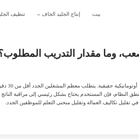
بيت
إنتاج الجليد الجاف
تنظيف الجلي
صعب، وما مقدار التدريب المطلوب؟
تشغيل معدات
 منطق النظام، فإن المستخدم يحتاج بشكل رئيسي إلى مراقبة الناتج 
في تقليل تكاليف العمالة وتقليل منحنى التعلم للموظفين الجدد.