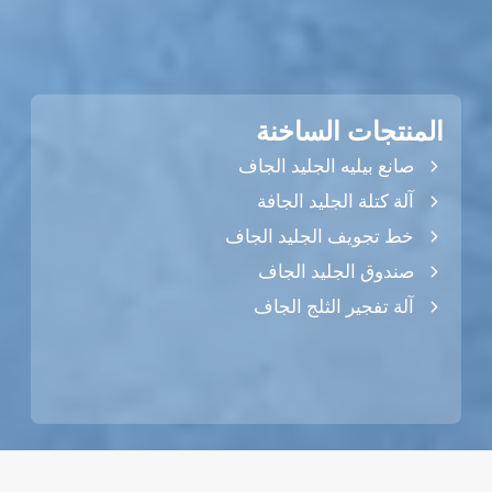
المنتجات الساخنة
صانع بيليه الجليد الجاف
آلة كتلة الجليد الجافة
خط تجويف الجليد الجاف
صندوق الجليد الجاف
آلة تفجير الثلج الجاف