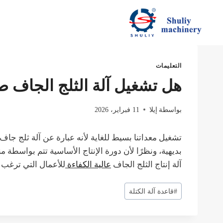
لتجاوز
لى
لمحتوى
التعليمات
هل تشغيل آلة الثلج الجاف 
بواسطة
إيلا
11 فبراير، 2026
بديهية، ونظرًا لأن دورة الإنتاج الأساسية تتم بواسطة
آلة إنتاج الثلج الجاف
عالية الكفاءة
للأعمال التي ترغب 
وسوم
#
قاعدة آلة الكتلة
المقال: