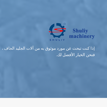
إذا كنت تبحث عن مورد موثوق به من آلات الجليد الجاف ،
فنحن الخيار الأفضل لك.