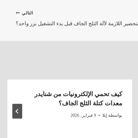
التالي
ضير اللازمة لآلة الثلج الجاف قبل بدء التشغيل بزر واحد؟
كيف تحمي الإلكترونيات من شنايدر
معدات كتلة الثلج الجاف؟
بواسطة
إيلا
9 فبراير، 2026