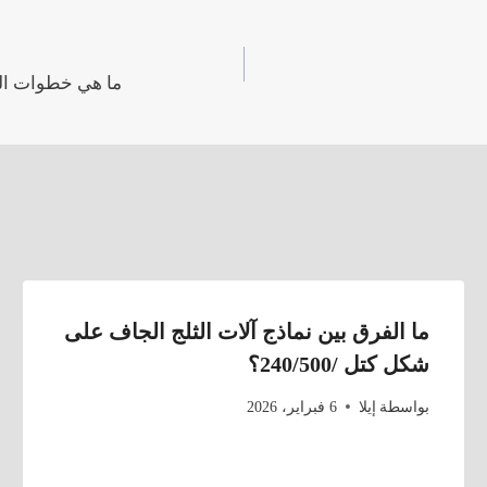
ما هي خطوات التح
ما الفرق بين نماذج آلات الثلج الجاف على
شكل كتل /240/500؟
بواسطة
إيلا
6 فبراير، 2026