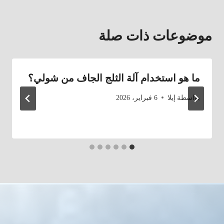
موضوعات ذات صلة
ما هو استخدام آلة الثلج الجاف من شولي؟
بواسطة
إيلا
6 فبراير، 2026