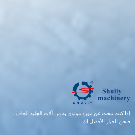
إذا كنت تبحث عن مورد موثوق به من آلات الجليد الجاف ،
فنحن الخيار الأفضل لك.