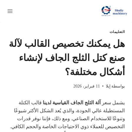
لتجاوز
لى
لمحتوى
التعليمات
هل يمكنك تخصيص القالب لآلة
صنع كتل الثلج الجاف لإنشاء
أشكال مختلفة؟
بواسطة
إيلا
11 فبراير، 2026
يشمل سعر
آلة الثلج الجاف القياسية لدينا
قالب الكتلة
المستطيلة عالي الجودة، والذي يُعد الشكل الأكثر شيوعًا
وتنوعًا للاستخدام الصناعي. ومع ذلك، فإننا نوفر قدرات
التخصيص للعملاء ذوي الاحتياجات الخاصة والحجم الكافي.