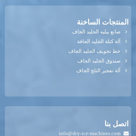
المنتجات الساخنة
صانع بيليه الجليد الجاف
آلة كتلة الجليد الجافة
خط تجويف الجليد الجاف
صندوق الجليد الجاف
آلة تفجير الثلج الجاف
اتصل بنا
info@dry-ice-machines.com