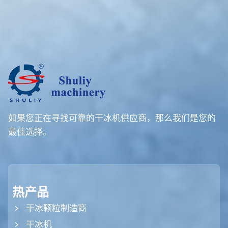
如果您正在寻找可靠的干冰机供应商，那么我们是您的
最佳选择。
热产品
干冰颗粒制造商
干冰机