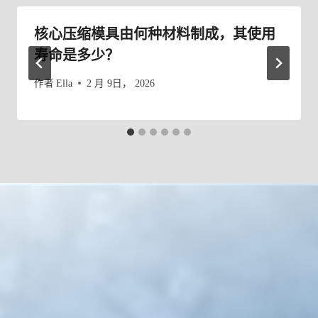
核心压缩模具由何种材料制成，其使用
寿命是多少？
作者
Ella
2 月 9日， 2026