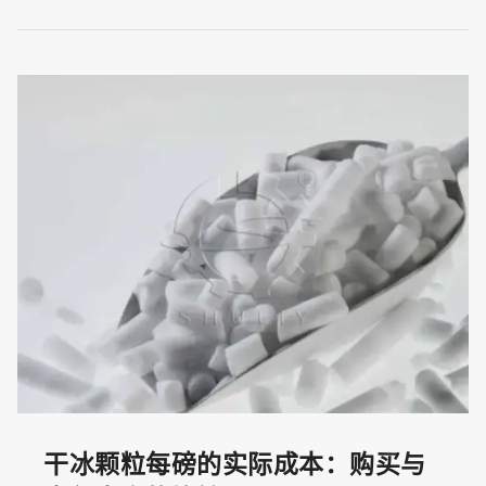
干冰颗粒每磅的实际成本：购买与