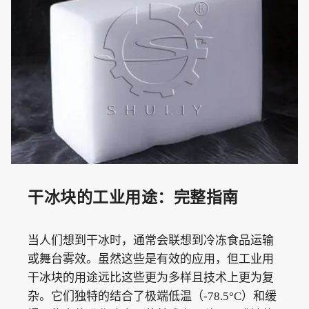
干冰块的工业用途：完整指南
当人们想到干冰时，通常会联想到冷冻食品运输
或舞台雾效。虽然这些是有效的应用，但工业用
干冰块的用途远比这些更为多样且技术上更为复
杂。它们独特的结合了极端低温（-78.5°C）和缓