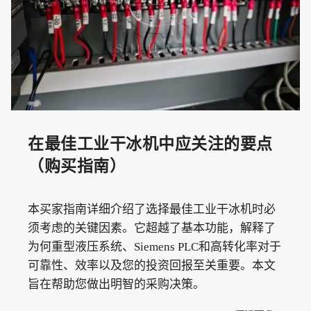
在最佳工业干冰机中应关注的要点
（购买指南）
本买家指南详细介绍了选择最佳工业干冰机时必
须考虑的关键因素。它超越了基本功能，解释了
为何重型液压系统、Siemens PLC和高转化率对于
可靠性、效率以及您的投资回报至关重要。本文
旨在帮助您做出明智的采购决策。