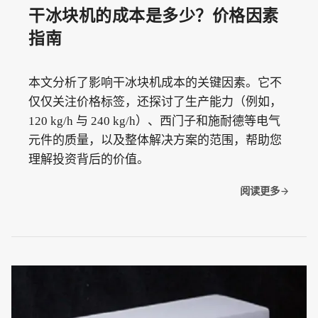
干冰块机的成本是多少？价格因素
指南
本文分析了影响干冰块机成本的关键因素。它不
仅仅关注价格标签，还探讨了生产能力（例如，
120 kg/h 与 240 kg/h）、西门子和施耐德等电气
元件的质量，以及整体解决方案的范围，帮助您
理解投资背后的价值。
阅读更多