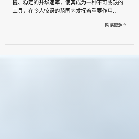
慢、稳定的升华速率，使其成为一种不可或缺的
工具，在令人惊讶的范围内发挥着重要作用…
阅读更多