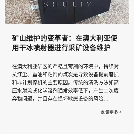
矿山维护的变革者：在澳大利亚使
用干冰喷射器进行采矿设备维护
在澳大利亚矿区的严酷且苛刻的环境中，持续对
抗红尘、重油和粘附的煤炭是导致设备提前磨损
和非计划停机的主要原因。传统的清洗方法如高
压水射流或化学溶剂通常效率低下，产生二次废
弃物问题，并且存在损坏敏感设备的风险…
阅读更多