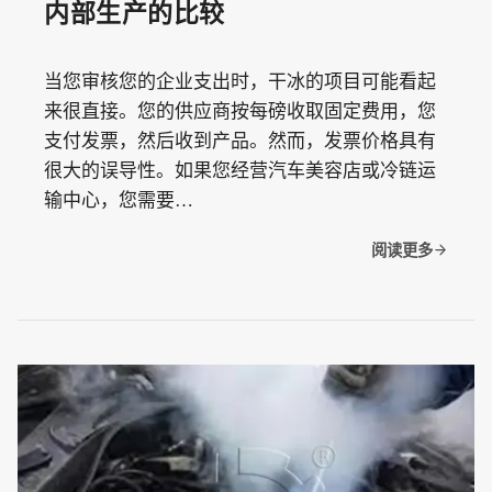
内部生产的比较
当您审核您的企业支出时，干冰的项目可能看起
来很直接。您的供应商按每磅收取固定费用，您
支付发票，然后收到产品。然而，发票价格具有
很大的误导性。如果您经营汽车美容店或冷链运
输中心，您需要…
阅读更多