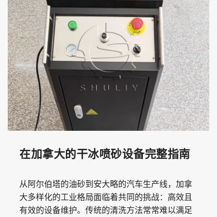
在加拿大的干冰喷砂设备完整指南
从阿尔伯塔的油砂到安大略的汽车生产线，加拿
大多样化的工业格局面临着共同的挑战：高效且
有效的设备维护。传统的清洗方法常常难以满足