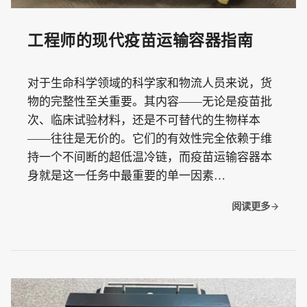
工程师的现代疫苗运输容器指南
对于生命科学领域的科学家和物流人员来说，货
物的完整性至关重要。其内容——无论是疫苗批
次、临床试验材料，还是不可替代的生物样本
——往往是无价的。它们的有效性完全依赖于维
持一个不间断的超低温冷链，而疫苗运输容器本
身就是这一任务中最重要的单一因素…
阅读更多