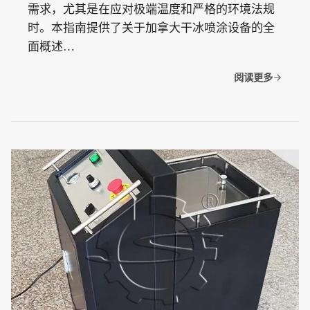
需求，尤其是在应对极端温度和严格的环境法规
时。本指南提供了关于加拿大干冰喷涂设备的全
面概述…
阅读更多