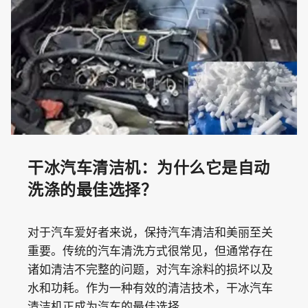
干冰汽车清洁机：为什么它是自动
洗涤的最佳选择？
对于汽车爱好者来说，保持汽车清洁和美丽至关
重要。传统的汽车清洗方式很常见，但通常存在
诸如清洁不完整的问题，对汽车涂料的损坏以及
水和功耗。作为一种有效的清洁技术，干冰汽车
清洁机正成为汽车的最佳选择…