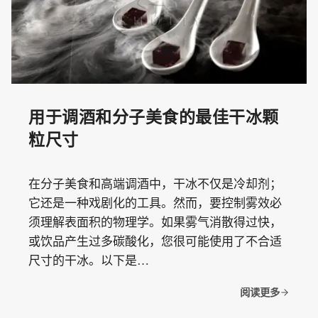
用于调酒和分子美食的最佳干冰颗
粒尺寸
在分子美食和高端调酒中，干冰不仅是冷却剂；
它还是一种戏剧化的工具。然而，要控制雾效必
须理解表面积的物理学。如果雾气消散得过快，
或饮品产生过多碳酸化，您很可能使用了不合适
尺寸的干冰。以下是…
阅读更多