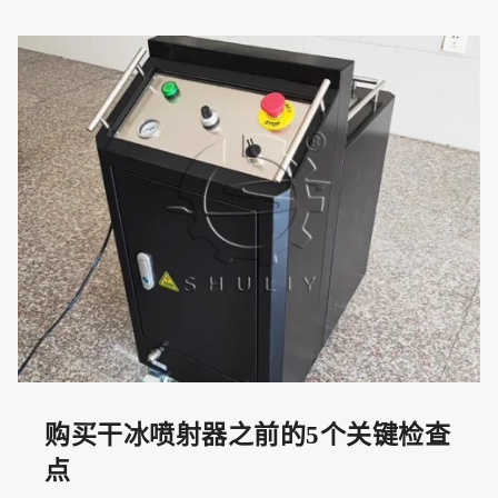
购买干冰喷射器之前的5个关键检查
点