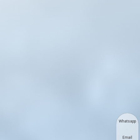
Whatsapp
Email