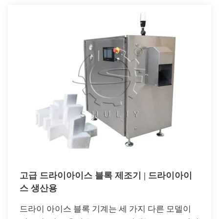
고급 드라이아이스 블록 제조기 | 드라이아이
스 생산용
드라이 아이스 블록 기계는 세 가지 다른 모델이