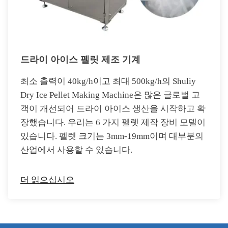
드라이 아이스 펠릿 제조 기계
최소 출력이 40kg/h이고 최대 500kg/h의 Shuliy
Dry Ice Pellet Making Machine은 많은 글로벌 고
객이 개선되어 드라이 아이스 생산을 시작하고 확
장했습니다. 우리는 6 가지 펠렛 제작 장비 모델이
있습니다. 펠렛 크기는 3mm-19mm이며 대부분의
산업에서 사용할 수 있습니다.
더 읽으십시오