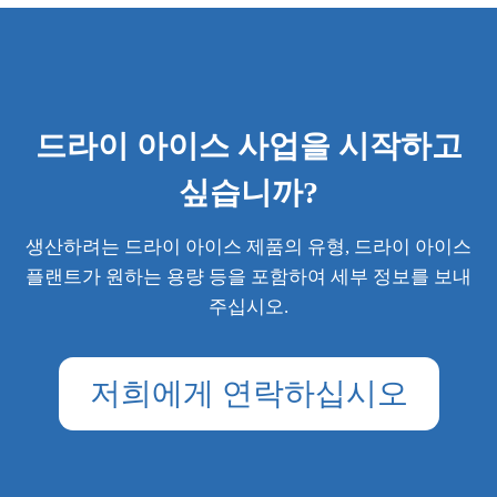
드라이 아이스 사업을 시작하고
싶습니까?
생산하려는 드라이 아이스 제품의 유형, 드라이 아이스
플랜트가 원하는 용량 등을 포함하여 세부 정보를 보내
주십시오.
저희에게 연락하십시오