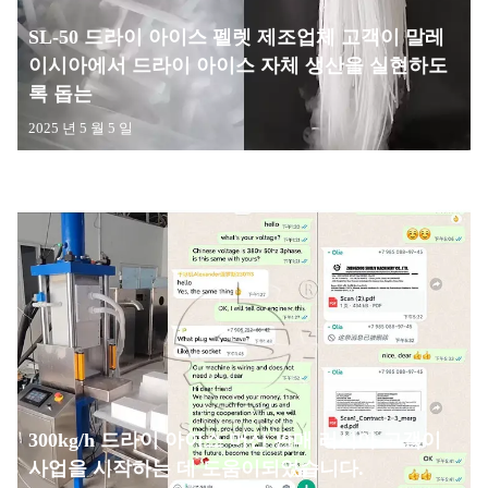
SL-50 드라이 아이스 펠렛 제조업체 고객이 말레
이시아에서 드라이 아이스 자체 생산을 실현하도
록 돕는
2025 년 5 월 5 일
300kg/h 드라이 아이스 머신 판매 러시아 고객이
사업을 시작하는 데 도움이되었습니다.