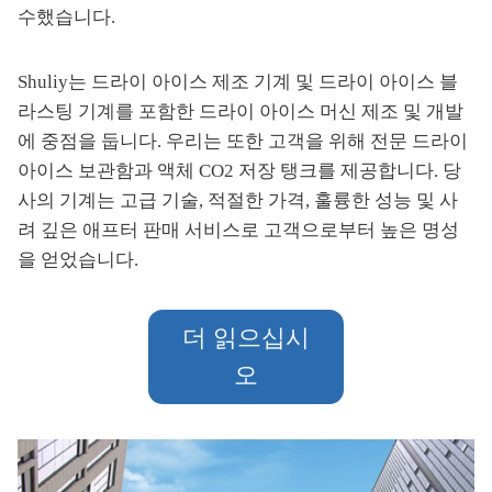
수했습니다.
Shuliy는 드라이 아이스 제조 기계 및 드라이 아이스 블
라스팅 기계를 포함한 드라이 아이스 머신 제조 및 개발
에 중점을 둡니다. 우리는 또한 고객을 위해 전문 드라이
아이스 보관함과 액체 CO2 저장 탱크를 제공합니다. 당
사의 기계는 고급 기술, 적절한 가격, 훌륭한 성능 및 사
려 깊은 애프터 판매 서비스로 고객으로부터 높은 명성
을 얻었습니다.
더 읽으십시
오