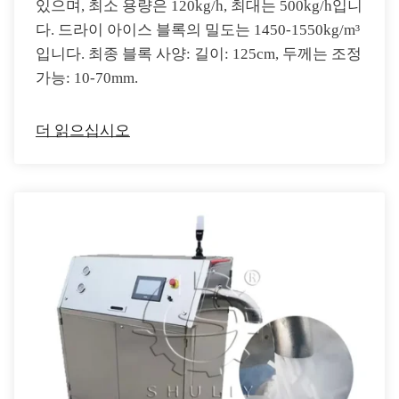
있으며, 최소 용량은 120kg/h, 최대는 500kg/h입니
다. 드라이 아이스 블록의 밀도는 1450-1550kg/m³
입니다. 최종 블록 사양: 길이: 125cm, 두께는 조정
가능: 10-70mm.
더 읽으십시오