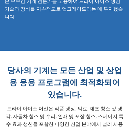
은 우수한 기계 전문가를 고용하여 드라이 아이스 생산
기술과 장비를 지속적으로 업그레이드하는 데 투자했습
니다.
당사의 기계는 모든 산업 및 상업
용 응용 프로그램에 최적화되어
있습니다.
드라이 아이스 머신은 식품 냉장, 의료, 제조 청소 및 냉
각, 자동차 청소 및 수리, 인쇄 및 포장 청소, 스테이지 특
수 효과 생산을 포함한 다양한 산업 분야에서 널리 사용