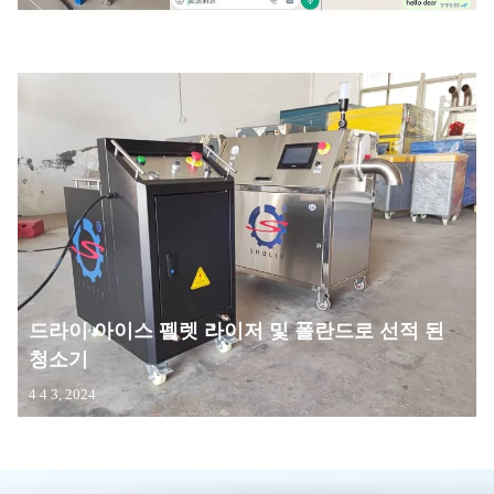
2025 년 19, 20
드라이 아이스 펠렛 라이저 및 폴란드로 선적 된
청소기
4 4 3, 2024