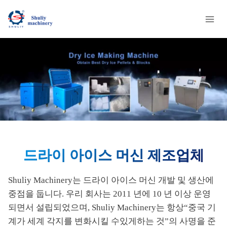
Skip
to
content
드라이 아이스 머신 제조업체
Shuliy Machinery는 드라이 아이스 머신 개발 및 생산에
중점을 둡니다. 우리 회사는 2011 년에 10 년 이상 운영
되면서 설립되었으며, Shuliy Machinery는 항상“중국 기
계가 세계 각지를 변화시킬 수있게하는 것”의 사명을 준