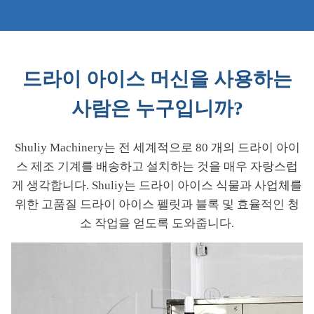
드라이 아이스 머신을 사용하는
사람은 누구입니까?
Shuliy Machinery는 전 세계적으로 80 개의 드라이 아이
스 제조 기계를 배송하고 설치하는 것을 매우 자랑스럽
게 생각합니다. Shuliy는 드라이 아이스 식물과 사업체를
위한 고품질 드라이 아이스 펠릿과 블록 및 효율적인 청
소 작업을 얻도록 도와줍니다.