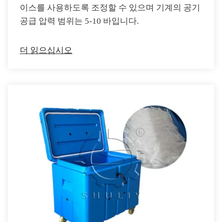
이스를 사용하도록 조정할 수 있으며 기계의 공기
공급 압력 범위는 5-10 바입니다.
더 읽으십시오