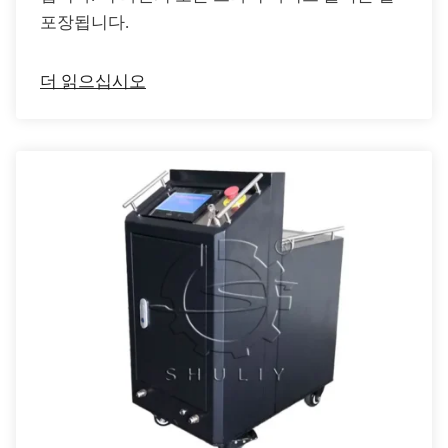
포장됩니다.
더 읽으십시오