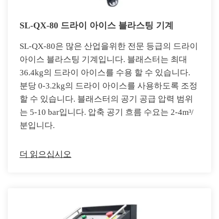
SL-QX-80 드라이 아이스 블라스팅 기계
SL-QX-80은 많은 산업을위한 전문 등급의 드라이
아이스 블라스팅 기계입니다. 블래스터는 최대
36.4kg의 드라이 아이스를 수용 할 수 있습니다.
분당 0-3.2kg의 드라이 아이스를 사용하도록 조정
할 수 있습니다. 블래스터의 공기 공급 압력 범위
는 5-10 bar입니다. 압축 공기 흐름 수요는 2-4m³/
분입니다.
더 읽으십시오