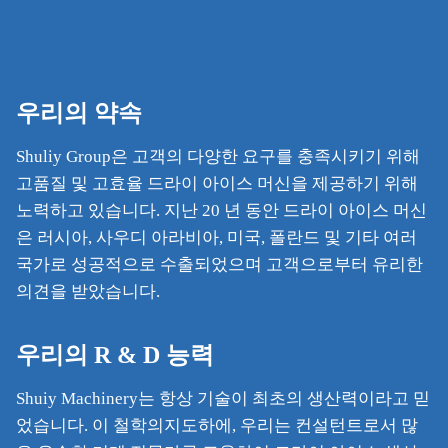
우리의 약속
Shuliy Group은 고객의 다양한 요구를 충족시키기 위해
고품질 및 고효율 드라이 아이스 머신을 제공하기 위해
노력하고 있습니다. 지난 20 년 동안 드라이 아이스 머신
은 러시아, 사우디 아라비아, 미국, 폴란드 및 기타 여러
국가로 성공적으로 수출되었으며 고객으로부터 유리한
의견을 받았습니다.
우리의 R & D 능력
Shuiy Machinery는 항상 기술이 최초의 생산력이라고 믿
었습니다. 이 철학의지도하에, 우리는 컨설턴트로서 많