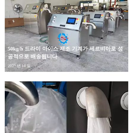
50kg/h 드라이 아이스 제조 기계가 세르비아로 성
공적으로 배송됩니다
2025 년 14 일