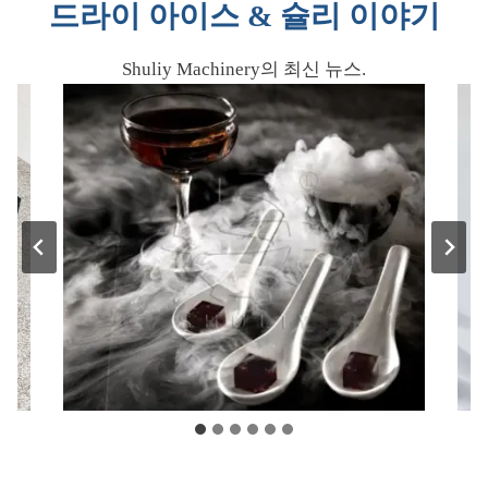
드라이 아이스 & 슐리 이야기
Shuliy Machinery의 최신 뉴스.