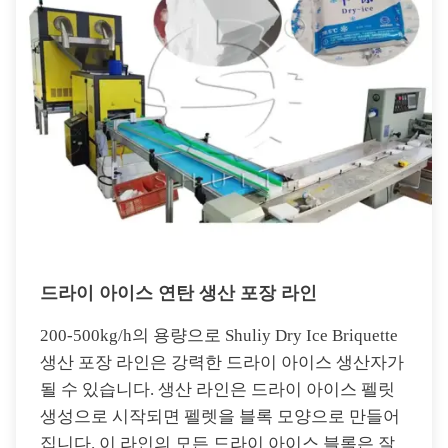
드라이 아이스 연탄 생산 포장 라인
200-500kg/h의 용량으로 Shuliy Dry Ice Briquette
생산 ​​포장 라인은 강력한 드라이 아이스 생산자가
될 수 있습니다. 생산 라인은 드라이 아이스 펠릿
생성으로 시작되면 펠렛을 블록 모양으로 만들어
집니다. 이 라인의 모든 드라이 아이스 블록은 잘