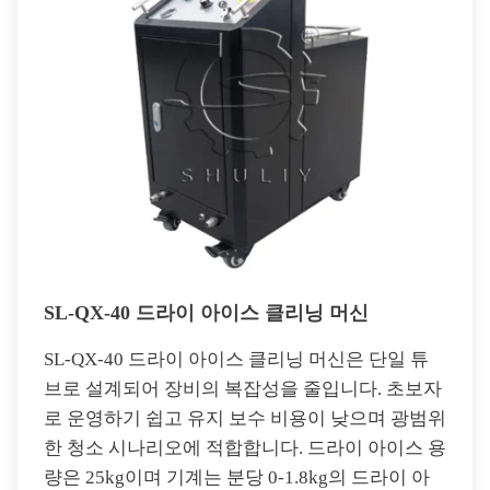
SL-QX-40 드라이 아이스 클리닝 머신
SL-QX-40 드라이 아이스 클리닝 머신은 단일 튜
브로 설계되어 장비의 복잡성을 줄입니다. 초보자
로 운영하기 쉽고 유지 보수 비용이 낮으며 광범위
한 청소 시나리오에 적합합니다. 드라이 아이스 용
량은 25kg이며 기계는 분당 0-1.8kg의 드라이 아