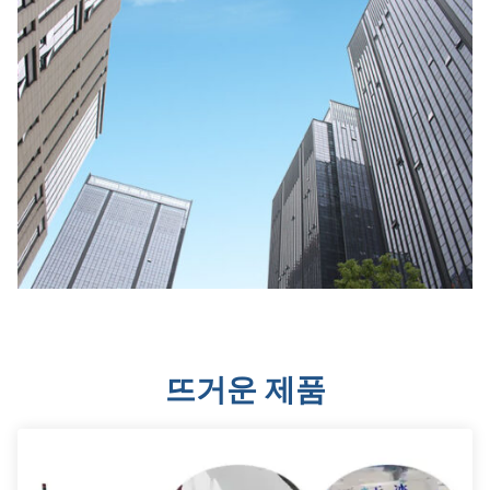
뜨거운 제품