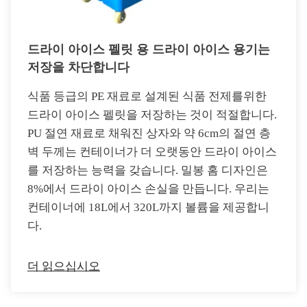
드라이 아이스 펠릿 용 드라이 아이스 용기는
저장을 차단합니다
식품 등급의 PE 재료로 설계된 식품 전제를위한
드라이 아이스 펠릿을 저장하는 것이 적절합니다.
PU 절연 재료로 채워진 상자와 약 6cm의 절연 층
벽 두께는 컨테이너가 더 오랫동안 드라이 아이스
를 저장하는 능력을 갖습니다. 밀봉 홈 디자인은
8%에서 드라이 아이스 손실을 만듭니다. 우리는
컨테이너에 18L에서 320L까지 볼륨을 제공합니
다.
더 읽으십시오