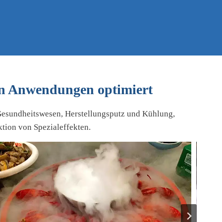
len Anwendungen optimiert
 Gesundheitswesen, Herstellungsputz und Kühlung,
tion von Spezialeffekten.