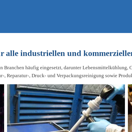
r alle industriellen und kommerziel
n Branchen häufig eingesetzt, darunter Lebensmittelkühlung,
r-, Reparatur-, Druck- und Verpackungsreinigung sowie Produk