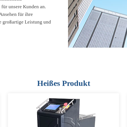
 für unsere Kunden an.
nsehen für ihre
ne großartige Leistung und
Heißes Produkt