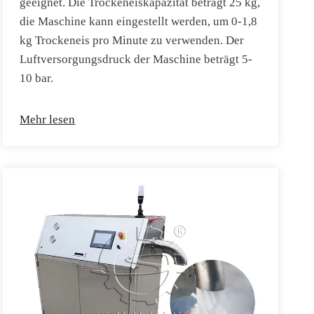
geeignet. Die Trockeneiskapazität beträgt 25 kg,
die Maschine kann eingestellt werden, um 0-1,8
kg Trockeneis pro Minute zu verwenden. Der
Luftversorgungsdruck der Maschine beträgt 5-
10 bar.
Mehr lesen