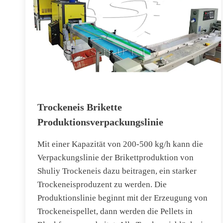
Trockeneis Brikette
Produktionsverpackungslinie
Mit einer Kapazität von 200-500 kg/h kann die
Verpackungslinie der Brikettproduktion von
Shuliy Trockeneis dazu beitragen, ein starker
Trockeneisproduzent zu werden. Die
Produktionslinie beginnt mit der Erzeugung von
Trockeneispellet, dann werden die Pellets in