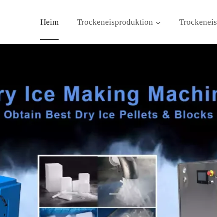
Heim
Trockeneisproduktion
Trockeneis