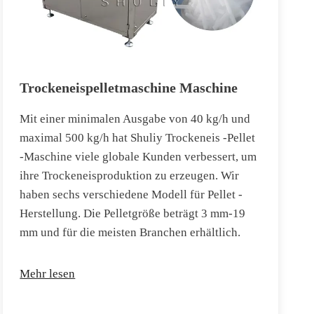
Trockeneispelletmaschine Maschine
Mit einer minimalen Ausgabe von 40 kg/h und
maximal 500 kg/h hat Shuliy Trockeneis -Pellet
-Maschine viele globale Kunden verbessert, um
ihre Trockeneisproduktion zu erzeugen. Wir
haben sechs verschiedene Modell für Pellet -
Herstellung. Die Pelletgröße beträgt 3 mm-19
mm und für die meisten Branchen erhältlich.
Mehr lesen