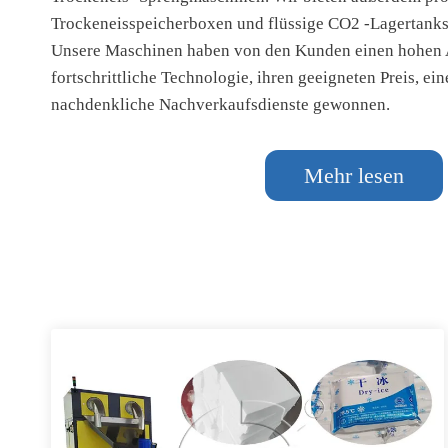
Trockeneisspeicherboxen und flüssige CO2 -Lagertanks
Unsere Maschinen haben von den Kunden einen hohen A
fortschrittliche Technologie, ihren geeigneten Preis, ei
nachdenkliche Nachverkaufsdienste gewonnen.
Mehr lesen