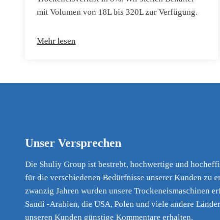
mit Volumen von 18L bis 320L zur Verfügung.
Mehr lesen
Unser Versprechen
Die Shuliy Group ist bestrebt, hochwertige und hochef
für die verschiedenen Bedürfnisse unserer Kunden zu er
zwanzig Jahren wurden unsere Trockeneismaschinen erf
Saudi -Arabien, die USA, Polen und viele andere Lände
unseren Kunden günstige Kommentare erhalten.