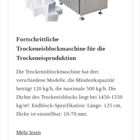
Fortschrittliche
Trockeneisblockmaschine für die
Trockeneisproduktion
Die Trockenisblockmaschine hat drei
verschiedene Modelle, die Mindestkapazität
beträgt 120 kg/h, die maximale 500 kg/h. Die
Dichte des Trockenisblocks liegt bei 1450-1550
kg/m³. Endblock-Spezifikation: Länge: 125 cm,
Dicke ist einstellbar: 10-70 mm.
Mehr lesen