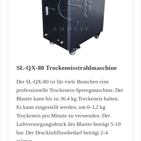
SL-QX-80 Trockeneisstrahlmaschine
Der SL-QX-80 ist für viele Branchen eine
professionelle Trockeneis-Sprengmaschine. Der
Blaster kann bis zu 36,4 kg Trockeneis halten.
Es kann eingestellt werden, um 0-3,2 kg
Trockeneis pro Minute zu verwenden. Der
Luftversorgungsdruck des Blaster beträgt 5-10
bar. Der Druckluftflussbedarf beträgt 2-4