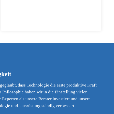
gkeit
eglaubt, dass Technologie die erste produktive Kraft
er Philosophie haben wir in die Einstellung vieler
Experten als unsere Berater investiert und unsere
ogie und -ausrüstung ständig verbessert.