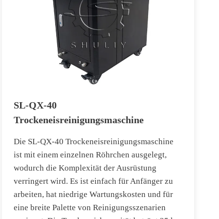
SL-QX-40
Trockeneisreinigungsmaschine
Die SL-QX-40 Trockeneisreinigungsmaschine
ist mit einem einzelnen Röhrchen ausgelegt,
wodurch die Komplexität der Ausrüstung
verringert wird. Es ist einfach für Anfänger zu
arbeiten, hat niedrige Wartungskosten und für
eine breite Palette von Reinigungsszenarien