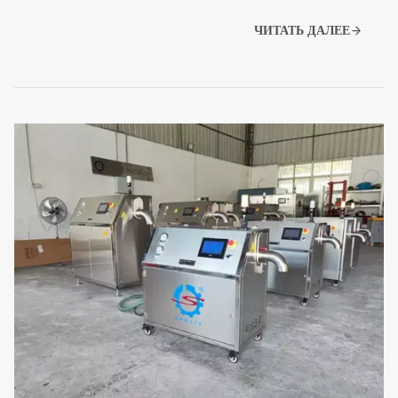
ЧИТАТЬ ДАЛЕЕ