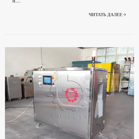
и…
ЧИТАТЬ ДАЛЕЕ