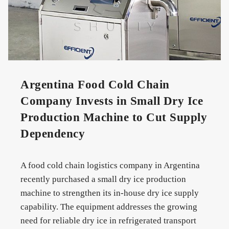
Argentina Food Cold Chain
Company Invests in Small Dry Ice
Production Machine to Cut Supply
Dependency
A food cold chain logistics company in Argentina
recently purchased a small dry ice production
machine to strengthen its in-house dry ice supply
capability. The equipment addresses the growing
need for reliable dry ice in refrigerated transport