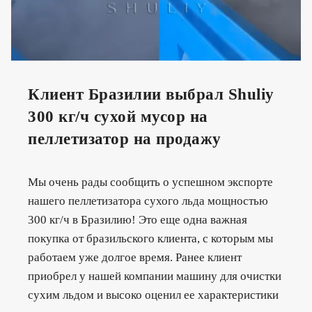
Клиент Бразилии выбрал Shuliy
300 кг/ч сухой мусор на
пеллетизатор на продажу
Мы очень рады сообщить о успешном экспорте
нашего пеллетизатора сухого льда мощностью
300 кг/ч в Бразилию! Это еще одна важная
покупка от бразильского клиента, с которым мы
работаем уже долгое время. Ранее клиент
приобрел у нашей компании машину для очистки
сухим льдом и высоко оценил ее характеристики