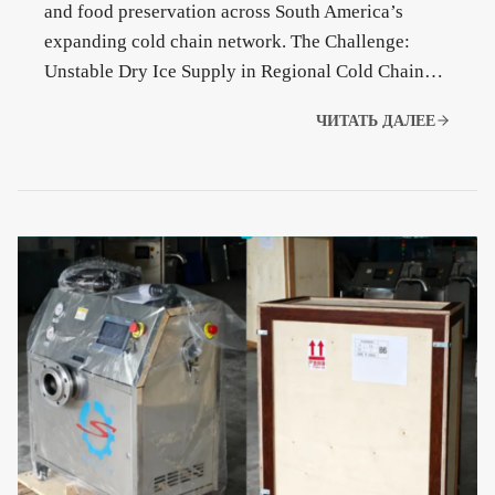
and food preservation across South America’s
expanding cold chain network. The Challenge:
Unstable Dry Ice Supply in Regional Cold Chain…
ЧИТАТЬ ДАЛЕЕ