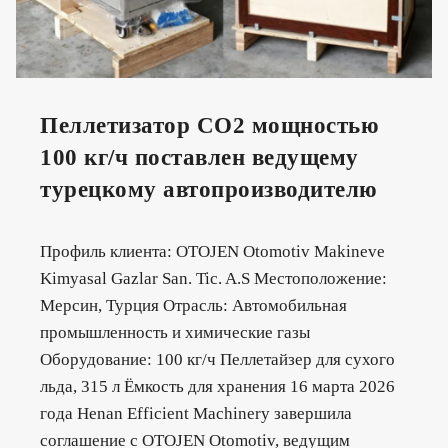
Пеллетизатор CO2 мощностью
100 кг/ч поставлен ведущему
турецкому автопроизводителю
Профиль клиента: OTOJEN Otomotiv Makineve
Kimyasal Gazlar San. Tic. A.S Местоположение:
Мерсин, Турция Отрасль: Автомобильная
промышленность и химические газы
Оборудование: 100 кг/ч Пеллетайзер для сухого
льда, 315 л Ёмкость для хранения 16 марта 2026
года Henan Efficient Machinery завершила
соглашение с OTOJEN Otomotiv, ведущим