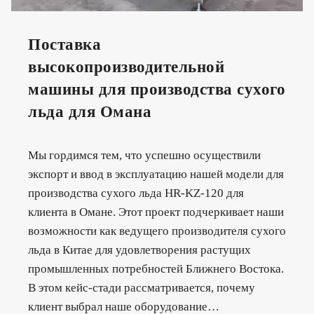
Поставка
высокопроизводительной
машины для производства сухого
льда для Омана
Мы гордимся тем, что успешно осуществили
экспорт и ввод в эксплуатацию нашей модели для
производства сухого льда HR-KZ-120 для
клиента в Омане. Этот проект подчеркивает наши
возможности как ведущего производителя сухого
льда в Китае для удовлетворения растущих
промышленных потребностей Ближнего Востока.
В этом кейс-стади рассматривается, почему
клиент выбрал наше оборудование…