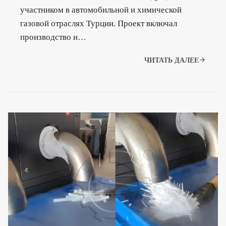
участником в автомобильной и химической
газовой отраслях Турции. Проект включал
производство и…
ЧИТАТЬ ДАЛЕЕ