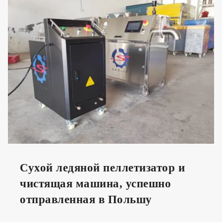
Сухой ледяной пеллетизатор и
чистящая машина, успешно
отправленная в Польшу