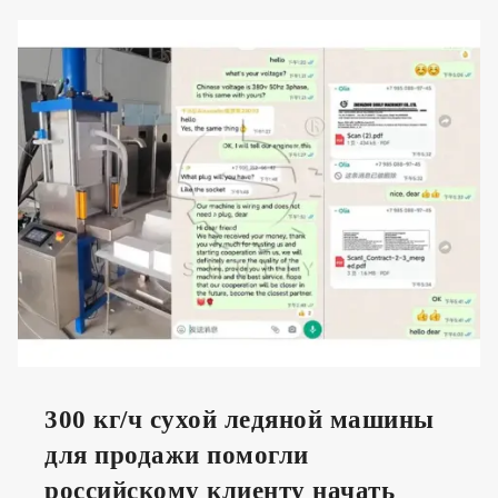
300 кг/ч сухой ледяной машины
для продажи помогли
российскому клиенту начать