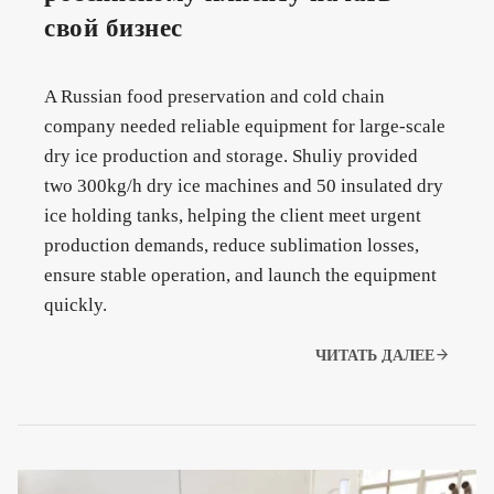
свой бизнес
A Russian food preservation and cold chain
company needed reliable equipment for large-scale
dry ice production and storage. Shuliy provided
two 300kg/h dry ice machines and 50 insulated dry
ice holding tanks, helping the client meet urgent
production demands, reduce sublimation losses,
ensure stable operation, and launch the equipment
quickly.
ЧИТАТЬ ДАЛЕЕ