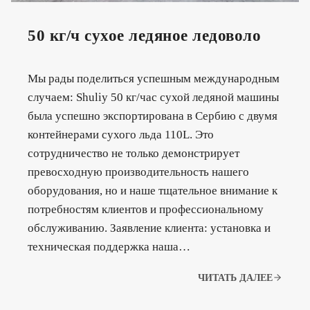
50 кг/ч сухое ледяное ледоволо
Мы рады поделиться успешным международным
случаем: Shuliy 50 кг/час сухой ледяной машины
была успешно экспортирована в Сербию с двумя
контейнерами сухого льда 110L. Это
сотрудничество не только демонстрирует
превосходную производительность нашего
оборудования, но и наше тщательное внимание к
потребностям клиентов и профессиональному
обслуживанию. Заявление клиента: установка и
техническая поддержка наша…
ЧИТАТЬ ДАЛЕЕ