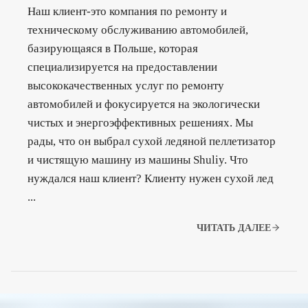
Наш клиент-это компания по ремонту и
техническому обслуживанию автомобилей,
базирующаяся в Польше, которая
специализируется на предоставлении
высококачественных услуг по ремонту
автомобилей и фокусируется на экологически
чистых и энергоэффективных решениях. Мы
рады, что он выбрал сухой ледяной пеллетизатор
и чистящую машину из машины Shuliy. Что
нуждался наш клиент? Клиенту нужен сухой лед
...
ЧИТАТЬ ДАЛЕЕ