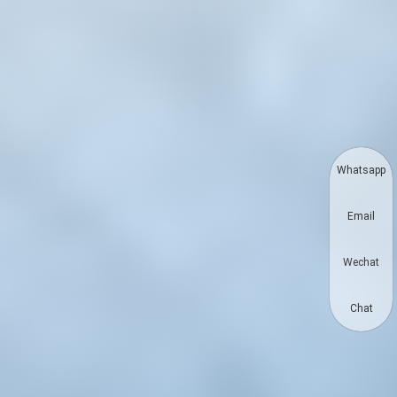
Whatsapp
Email
Wechat
Chat