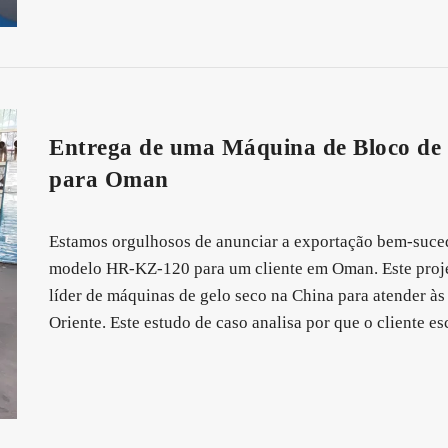
Entrega de uma Máquina de Bloco de
para Oman
Estamos orgulhosos de anunciar a exportação bem-suced
modelo HR-KZ-120 para um cliente em Oman. Este proje
líder de máquinas de gelo seco na China para atender às
Oriente. Este estudo de caso analisa por que o cliente