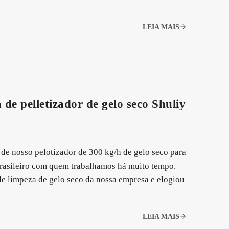
LEIA MAIS
 de pelletizador de gelo seco Shuliy
de nosso pelotizador de 300 kg/h de gelo seco para
 brasileiro com quem trabalhamos há muito tempo.
e limpeza de gelo seco da nossa empresa e elogiou
LEIA MAIS