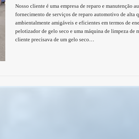
Nosso cliente é uma empresa de reparo e manutenção au
fornecimento de serviços de reparo automotivo de alta 
ambientalmente amigáveis ​​e eficientes em termos de ene
pelotizador de gelo seco e uma máquina de limpeza de m
cliente precisava de um gelo seco…