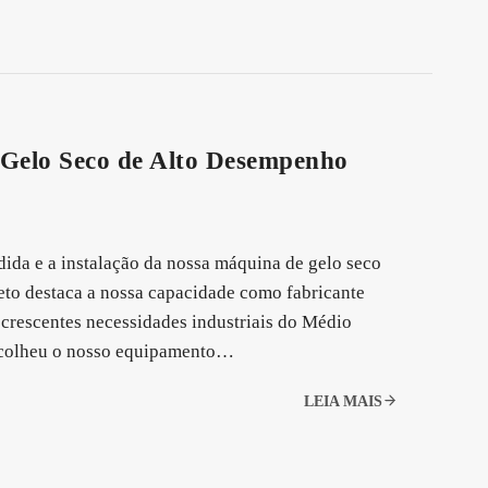
 Gelo Seco de Alto Desempenho
ida e a instalação da nossa máquina de gelo seco
to destaca a nossa capacidade como fabricante
 crescentes necessidades industriais do Médio
 escolheu o nosso equipamento…
LEIA MAIS