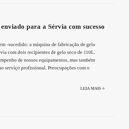
 enviado para a Sérvia com sucesso
em -sucedido: a máquina de fabricação de gelo
via com dois recipientes de gelo seco de 110L.
sempenho de nossos equipamentos, mas também
ao serviço profissional. Preocupações com o
LEIA MAIS