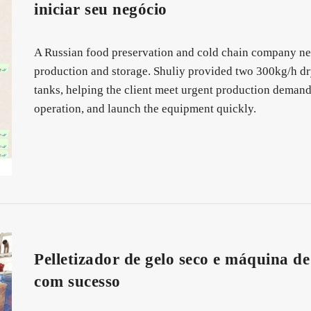
iniciar seu negócio
A Russian food preservation and cold chain company nee
production and storage. Shuliy provided two 300kg/h dr
tanks, helping the client meet urgent production demand
operation, and launch the equipment quickly.
Pelletizador de gelo seco e máquina d
com sucesso