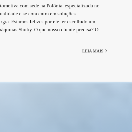
tomotiva com sede na Polônia, especializada no
qualidade e se concentra em soluções
rgia. Estamos felizes por ele ter escolhido um
áquinas Shuliy. O que nosso cliente precisa? O
LEIA MAIS