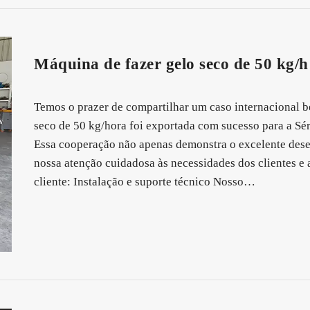
Máquina de fazer gelo seco de 50 kg/h
Temos o prazer de compartilhar um caso internacional b
seco de 50 kg/hora foi exportada com sucesso para a Sér
Essa cooperação não apenas demonstra o excelente de
nossa atenção cuidadosa às necessidades dos clientes e 
cliente: Instalação e suporte técnico Nosso…