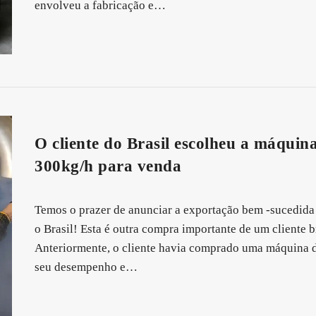
envolveu a fabricação e…
O cliente do Brasil escolheu a máquina
300kg/h para venda
Temos o prazer de anunciar a exportação bem -sucedida 
o Brasil! Esta é outra compra importante de um cliente
Anteriormente, o cliente havia comprado uma máquina d
seu desempenho e…