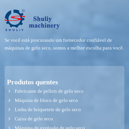
Se você está procurando um fornecedor confiável de
máquinas de gelo seco, somos a melhor escolha para você.
Produtos quentes
Fabricante de pellets de gelo seco
Máquina de bloco de gelo seco
Linha de briquetete de gelo seco
Caixa de gelo seco
Máquina de explosão de gelo seco