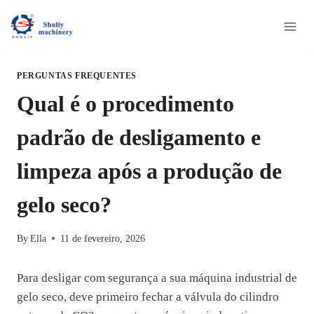
Skip
to
content
PERGUNTAS FREQUENTES
Qual é o procedimento
padrão de desligamento e
limpeza após a produção de
gelo seco?
By
Ella
11 de fevereiro, 2026
Para desligar com segurança a sua máquina industrial de
gelo seco, deve primeiro fechar a válvula do cilindro