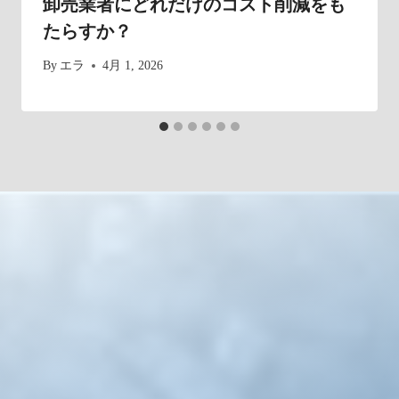
卸売業者にどれだけのコスト削減をも
たらすか？
By
エラ
4月 1, 2026