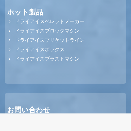
ホット製品
ドライアイスペレットメーカー
ドライアイスブロックマシン
ドライアイスブリケットライン
ドライアイスボックス
ドライアイスブラストマシン
お問い合わせ
info@dry-ice-machines.com
+86 19139754732