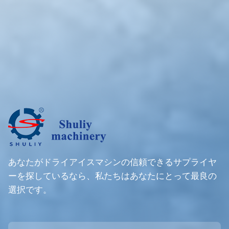
あなたがドライアイスマシンの信頼できるサプライヤ
ーを探しているなら、私たちはあなたにとって最良の
選択です。