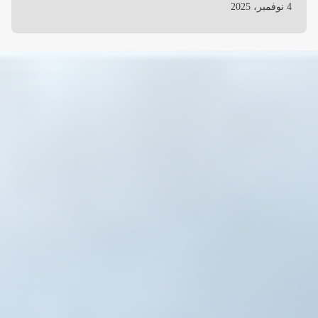
4 نوفمبر، 2025