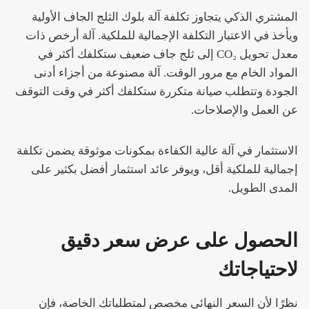
المشتري الذكي يتجاوز تكلفة آلة بلوك الثلج الجاف الأولية
ويأخذ في الاعتبار التكلفة الإجمالية للملكية. آلة أرخص ذات
معدل تحويل CO₂ إلى ثلج جاف ضعيف ستكلفك أكثر في
المواد الخام مع مرور الوقت. آلة مصنوعة من أجزاء أدنى
الجودة وتتطلب صيانة متكررة ستكلفك أكثر في وقت التوقف
عن العمل والإصلاحات.
الاستثمار في آلة عالية الكفاءة بمكونات موثوقة يضمن تكلفة
إجمالية للملكية أقل، ويوفر عائد استثمار أفضل بكثير على
المدى الطويل.
الحصول على عرض سعر دقيق
لاحتياجاتك
نظرًا لأن السعر النهائي مخصص لمتطلباتك الخاصة، فإن