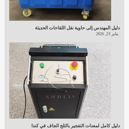
دليل المهندس إلى حاوية نقل اللقاحات الحديثة
يناير 23, 2026
دليل كامل لمعدات التفجير بالثلج الجاف في كندا