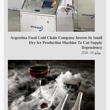
Argentina Food Cold Chain Company Invests In Small
Dry Ice Production Machine To Cut Supply
Dependency
يوليو 10, 2026