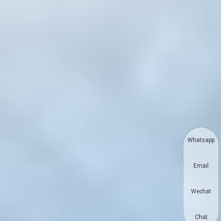
Whatsapp
Email
Wechat
Chat