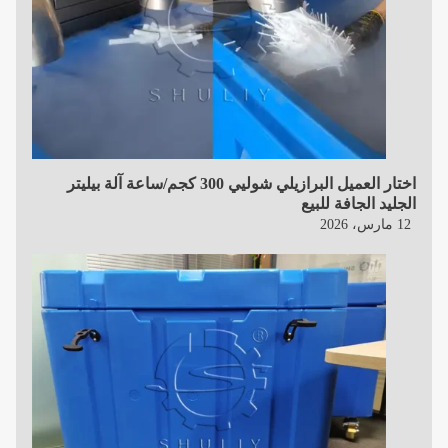
اختار العميل البرازيلي شوليي 300 كجم/ساعة آلة بيليتر
الجليد الجافة للبيع
12 مارس، 2026