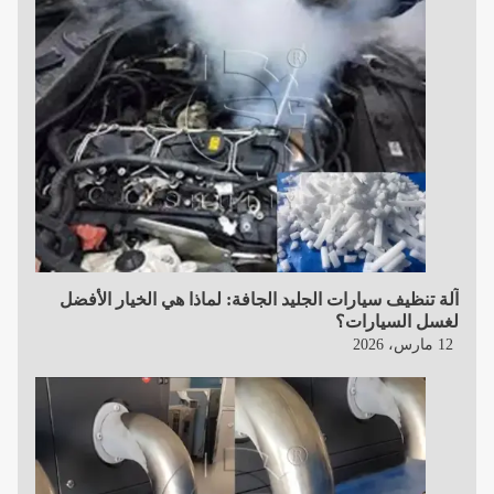
آلة تنظيف سيارات الجليد الجافة: لماذا هي الخيار الأفضل
لغسل السيارات؟
12 مارس، 2026