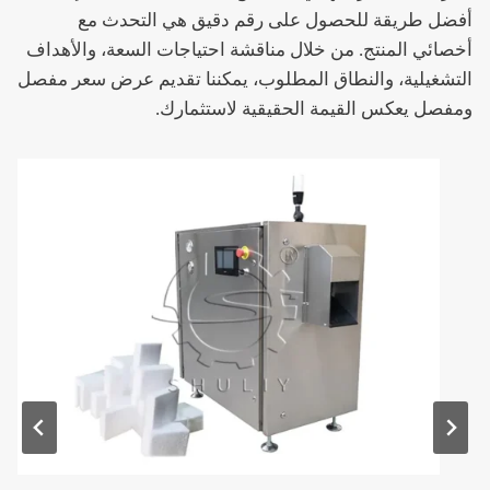
أفضل طريقة للحصول على رقم دقيق هي التحدث مع
أخصائي المنتج. من خلال مناقشة احتياجات السعة، والأهداف
التشغيلية، والنطاق المطلوب، يمكننا تقديم عرض سعر مفصل
ومفصل يعكس القيمة الحقيقية لاستثمارك.