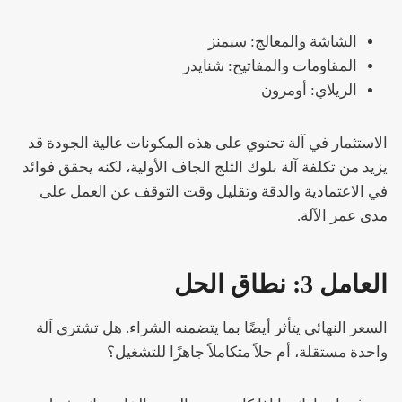
الشاشة والمعالج: سيمنز
المقاومات والمفاتيح: شنايدر
الريلاي: أومرون
الاستثمار في آلة تحتوي على هذه المكونات عالية الجودة قد
يزيد من تكلفة آلة بلوك الثلج الجاف الأولية، لكنه يحقق فوائد
في الاعتمادية والدقة وتقليل وقت التوقف عن العمل على
مدى عمر الآلة.
العامل 3: نطاق الحل
السعر النهائي يتأثر أيضًا بما يتضمنه الشراء. هل تشتري آلة
واحدة مستقلة، أم حلاً متكاملاً جاهزًا للتشغيل؟