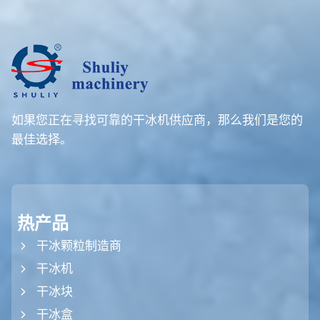
如果您正在寻找可靠的干冰机供应商，那么我们是您的
最佳选择。
热产品
干冰颗粒制造商
干冰机
干冰块
干冰盒