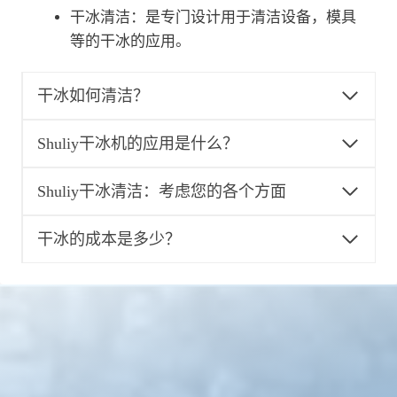
干冰清洁：是专门设计用于清洁设备，模具
等的干冰的应用。
干冰如何清洁？
Shuliy干冰机的应用是什么？
Shuliy干冰清洁：考虑您的各个方面
干冰的成本是多少？