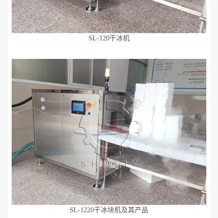
SL-120干冰机
SL-1220干冰块机及其产品