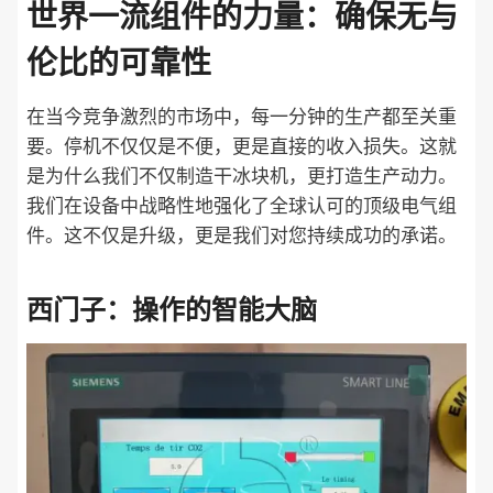
世界一流组件的力量：确保无与
伦比的可靠性
在当今竞争激烈的市场中，每一分钟的生产都至关重
要。停机不仅仅是不便，更是直接的收入损失。这就
是为什么我们不仅制造干冰块机，更打造生产动力。
我们在设备中战略性地强化了全球认可的顶级电气组
件。这不仅是升级，更是我们对您持续成功的承诺。
西门子：操作的智能大脑