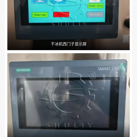
干冰机西门子显示屏