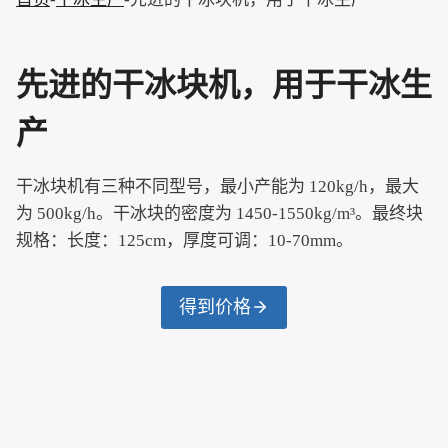
先进的干冰块机，用于干冰生
产
干冰块机有三种不同型号，最小产能为 120kg/h，最大
为 500kg/h。干冰块的密度为 1450-1550kg/m³。最终块
规格：长度：125cm，厚度可调：10-70mm。
得到价格