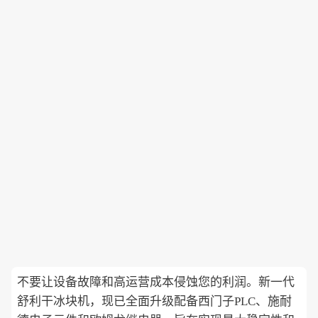
不要让设备故障和高运营成本侵蚀您的利润。新一代
舒利干冰块机，现已全面升级配备西门子PLC、施耐