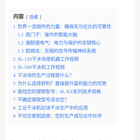
内容
隐藏
1
世界一流组件的力量：确保无与伦比的可靠性
1.1
西门子：操作的智能大脑
1.2
施耐德电气：电力与保护的坚韧核心
1.3
欧姆龙：无瑕的信号传输神经系统
2
SL-120干冰块使机器工作视频
3
SL-500干冰机工作视频
4
干冰块的生产过程是什么？
5
为什么选择舒利？直接提升盈利能力的优势
6
查找您的理想型号：SL-KZ系列技术规格
7
不确定哪款型号适合您？
8
工业干冰机在块干冰生产中的应用
9
不仅仅是制造商：您的生产成功合作伙伴