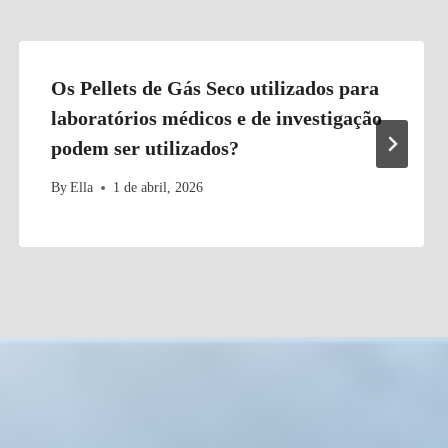
Os Pellets de Gás Seco utilizados para
laboratórios médicos e de investigação
podem ser utilizados?
By
Ella
1 de abril, 2026