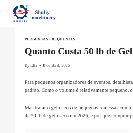
Skip
to
content
PERGUNTAS FREQUENTES
Quanto Custa 50 lb de Gel
By
Ella
8 de abril, 2026
Para pequenos organizadores de eventos, detalhista
padrão. Como o volume é relativamente pequeno, o
Mas tratar o gelo seco de pequenas remessas como u
de 50 lb de gelo seco em 2026, e por que comprar p