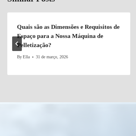
Quais são as Dimensões e Requisitos de
Espaço para a Nossa Máquina de
Pelletização?
By
Ella
31 de março, 2026