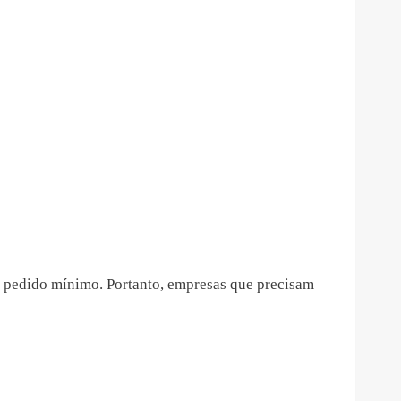
e pedido mínimo. Portanto, empresas que precisam