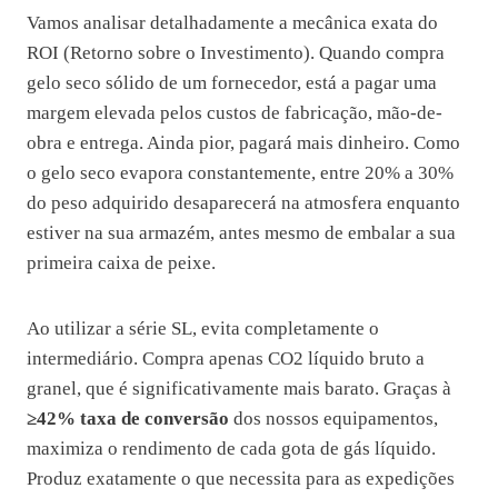
Vamos analisar detalhadamente a mecânica exata do
ROI (Retorno sobre o Investimento). Quando compra
gelo seco sólido de um fornecedor, está a pagar uma
margem elevada pelos custos de fabricação, mão-de-
obra e entrega. Ainda pior, pagará mais dinheiro. Como
o gelo seco evapora constantemente, entre 20% a 30%
do peso adquirido desaparecerá na atmosfera enquanto
estiver na sua armazém, antes mesmo de embalar a sua
primeira caixa de peixe.
Ao utilizar a série SL, evita completamente o
intermediário. Compra apenas CO2 líquido bruto a
granel, que é significativamente mais barato. Graças à
≥42% taxa de conversão
dos nossos equipamentos,
maximiza o rendimento de cada gota de gás líquido.
Produz exatamente o que necessita para as expedições