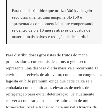
Para um distribuidor que utiliza 300 kg de gelo
seco diariamente, uma máquina SL-150 é
apresentada como potencialmente compensando-
se dentro de 6 a 10 meses através de custos de
material mais baixos e redução de desperdício.
Para distribuidores grossistas de frutos do mar e
processadores comerciais de carne, o gelo seco
representa uma despesa diária massiva e recorrente. O
envio de perecíveis de alto valor, como atum congelado,
lagosta ou bife premium, exige que cada caixa seja
embalada com quantidades elevadas de meios de
refrigeração para evitar deterioração. Se atualmente
estiver a comprar gelo seco pré-fabricado de um
fornecedor local, a transição para um
pelletizador de