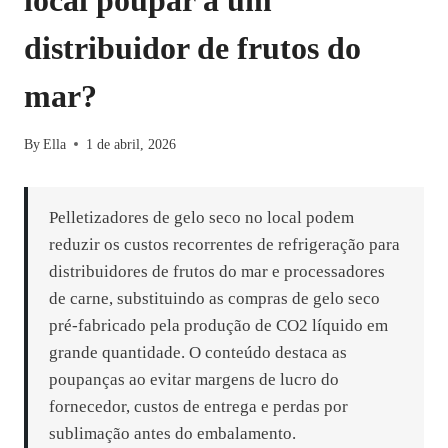
local poupar a um
distribuidor de frutos do
mar?
By
Ella
1 de abril, 2026
Pelletizadores de gelo seco no local podem
reduzir os custos recorrentes de refrigeração para
distribuidores de frutos do mar e processadores
de carne, substituindo as compras de gelo seco
pré-fabricado pela produção de CO2 líquido em
grande quantidade. O conteúdo destaca as
poupanças ao evitar margens de lucro do
fornecedor, custos de entrega e perdas por
sublimação antes do embalamento.