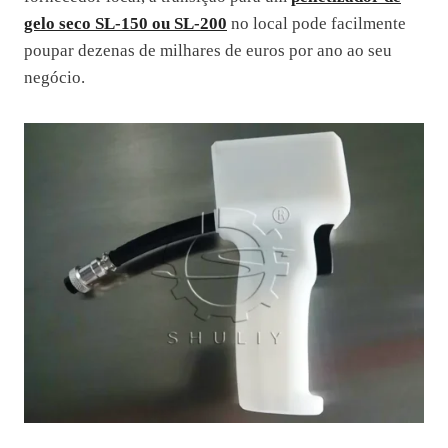
gelo seco SL-150 ou SL-200
no local pode facilmente
poupar dezenas de milhares de euros por ano ao seu
negócio.