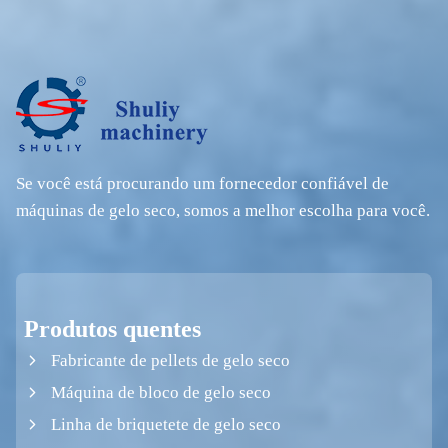
Se você está procurando um fornecedor confiável de
máquinas de gelo seco, somos a melhor escolha para você.
Produtos quentes
Fabricante de pellets de gelo seco
Máquina de bloco de gelo seco
Linha de briquetete de gelo seco