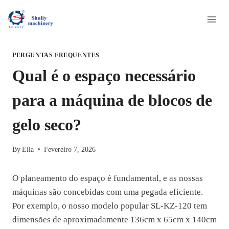
Skip
to
content
PERGUNTAS FREQUENTES
Qual é o espaço necessário
para a máquina de blocos de
gelo seco?
By
Ella
Fevereiro 7, 2026
O planeamento do espaço é fundamental, e as nossas
máquinas são concebidas com uma pegada eficiente.
Por exemplo, o nosso modelo popular SL-KZ-120 tem
dimensões de aproximadamente 136cm x 65cm x 140cm