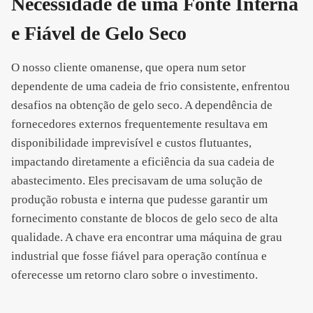
Necessidade de uma Fonte Interna
e Fiável de Gelo Seco
O nosso cliente omanense, que opera num setor
dependente de uma cadeia de frio consistente, enfrentou
desafios na obtenção de gelo seco. A dependência de
fornecedores externos frequentemente resultava em
disponibilidade imprevisível e custos flutuantes,
impactando diretamente a eficiência da sua cadeia de
abastecimento. Eles precisavam de uma solução de
produção robusta e interna que pudesse garantir um
fornecimento constante de blocos de gelo seco de alta
qualidade. A chave era encontrar uma máquina de grau
industrial que fosse fiável para operação contínua e
oferecesse um retorno claro sobre o investimento.