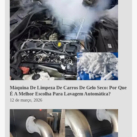
Máquina De Limpeza De Carros De Gelo Seco: Por Que
É A Melhor Escolha Para Lavagem Automática?
12 de março, 2026