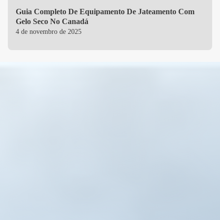
Guia Completo De Equipamento De Jateamento Com
Gelo Seco No Canadá
4 de novembro de 2025