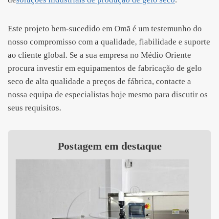
Este projeto bem-sucedido em Omã é um testemunho do
nosso compromisso com a qualidade, fiabilidade e suporte
ao cliente global. Se a sua empresa no Médio Oriente
procura investir em equipamentos de fabricação de gelo
seco de alta qualidade a preços de fábrica, contacte a
nossa equipa de especialistas hoje mesmo para discutir os
seus requisitos.
Postagem em destaque