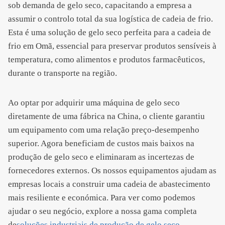
sob demanda de gelo seco, capacitando a empresa a
assumir o controlo total da sua logística de cadeia de frio.
Esta é uma solução de gelo seco perfeita para a cadeia de
frio em Omã, essencial para preservar produtos sensíveis à
temperatura, como alimentos e produtos farmacêuticos,
durante o transporte na região.
Ao optar por adquirir uma máquina de gelo seco
diretamente de uma fábrica na China, o cliente garantiu
um equipamento com uma relação preço-desempenho
superior. Agora beneficiam de custos mais baixos na
produção de gelo seco e eliminaram as incertezas de
fornecedores externos. Os nossos equipamentos ajudam as
empresas locais a construir uma cadeia de abastecimento
mais resiliente e económica. Para ver como podemos
ajudar o seu negócio, explore a nossa gama completa
de
soluções industriais de produção de gelo seco
.