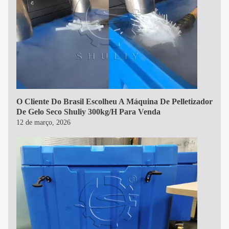
O Cliente Do Brasil Escolheu A Máquina De Pelletizador
De Gelo Seco Shuliy 300kg/h Para Venda
12 de março, 2026