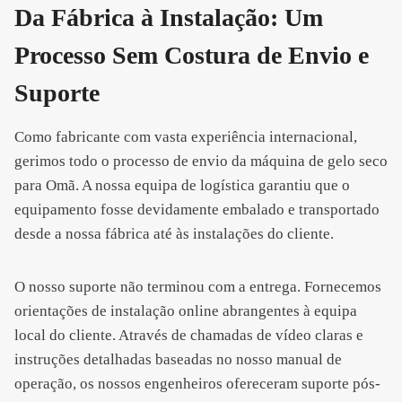
Da Fábrica à Instalação: Um
Processo Sem Costura de Envio e
Suporte
Como fabricante com vasta experiência internacional,
gerimos todo o processo de envio da máquina de gelo seco
para Omã. A nossa equipa de logística garantiu que o
equipamento fosse devidamente embalado e transportado
desde a nossa fábrica até às instalações do cliente.
O nosso suporte não terminou com a entrega. Fornecemos
orientações de instalação online abrangentes à equipa
local do cliente. Através de chamadas de vídeo claras e
instruções detalhadas baseadas no nosso manual de
operação, os nossos engenheiros ofereceram suporte pós-