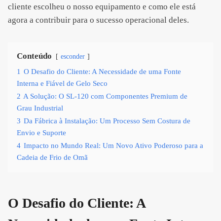
cliente escolheu o nosso equipamento e como ele está
agora a contribuir para o sucesso operacional deles.
Conteúdo
esconder
1
O Desafio do Cliente: A Necessidade de uma Fonte
Interna e Fiável de Gelo Seco
2
A Solução: O SL-120 com Componentes Premium de
Grau Industrial
3
Da Fábrica à Instalação: Um Processo Sem Costura de
Envio e Suporte
4
Impacto no Mundo Real: Um Novo Ativo Poderoso para a
Cadeia de Frio de Omã
O Desafio do Cliente: A