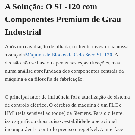
A Solução: O SL-120 com
Componentes Premium de Grau
Industrial
Após uma avaliação detalhada, o cliente investiu na nossa
avançada
Máquina de Blocos de Gelo Seco SL-120
. A
decisão não se baseou apenas nas especificações, mas
numa análise aprofundada dos componentes centrais da
máquina e da filosofia de fabricação.
O principal fator de influência foi a atualização do sistema
de controlo elétrico. O cérebro da máquina é um PLC e
HMI (tela sensível ao toque) da Siemens. Para o cliente,
isso significou duas coisas: estabilidade operacional
incomparável e controlo preciso e repetível. A interface