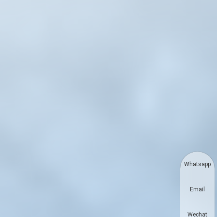
Whatsapp
Email
Wechat