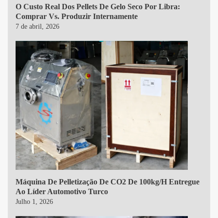
O Custo Real Dos Pellets De Gelo Seco Por Libra:
Comprar Vs. Produzir Internamente
7 de abril, 2026
Máquina De Pelletização De CO2 De 100kg/h Entregue
Ao Líder Automotivo Turco
Julho 1, 2026