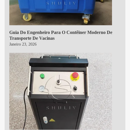
Guia Do Engenheiro Para O Contêiner Moderno De
Transporte De Vacinas
Janeiro 23, 2026