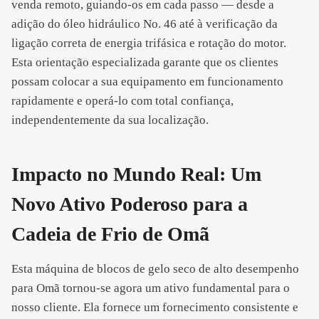
venda remoto, guiando-os em cada passo — desde a
adição do óleo hidráulico No. 46 até à verificação da
ligação correta de energia trifásica e rotação do motor.
Esta orientação especializada garante que os clientes
possam colocar a sua equipamento em funcionamento
rapidamente e operá-lo com total confiança,
independentemente da sua localização.
Impacto no Mundo Real: Um
Novo Ativo Poderoso para a
Cadeia de Frio de Omã
Esta máquina de blocos de gelo seco de alto desempenho
para Omã tornou-se agora um ativo fundamental para o
nosso cliente. Ela fornece um fornecimento consistente e