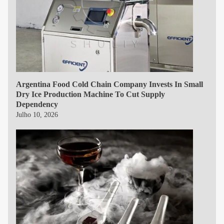
Argentina Food Cold Chain Company Invests In Small
Dry Ice Production Machine To Cut Supply
Dependency
Julho 10, 2026