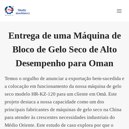
Skip
to
content
Entrega de uma Máquina de
Bloco de Gelo Seco de Alto
Desempenho para Oman
Temos o orgulho de anunciar a exportação bem-sucedida e
a colocação em funcionamento da nossa máquina de gelo
seco modelo HR-KZ-120 para um cliente em Omã. Este
projeto destaca a nossa capacidade como um dos
principais fabricantes de máquinas de gelo seco na China
para atender às crescentes necessidades industriais do
Médio Oriente. Este estudo de caso explora por que o