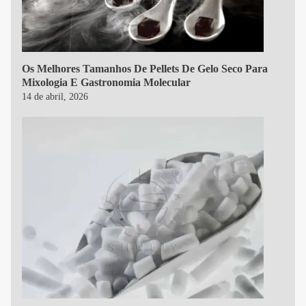
Os Melhores Tamanhos De Pellets De Gelo Seco Para
Mixologia E Gastronomia Molecular
14 de abril, 2026