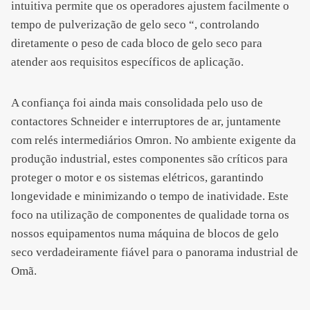
intuitiva permite que os operadores ajustem facilmente o
tempo de pulverização de gelo seco “, controlando
diretamente o peso de cada bloco de gelo seco para
atender aos requisitos específicos de aplicação.
A confiança foi ainda mais consolidada pelo uso de
contactores Schneider e interruptores de ar, juntamente
com relés intermediários Omron. No ambiente exigente da
produção industrial, estes componentes são críticos para
proteger o motor e os sistemas elétricos, garantindo
longevidade e minimizando o tempo de inatividade. Este
foco na utilização de componentes de qualidade torna os
nossos equipamentos numa máquina de blocos de gelo
seco verdadeiramente fiável para o panorama industrial de
Omã.