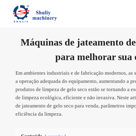
Skip
to
content
Máquinas de jateamento de 
para melhorar sua e
Em ambientes industriais e de fabricação modernos, as s
a operação adequada do equipamento, aumentando a pro
produtos de limpeza de gelo seco estão se tornando a es
de limpeza ecológica, eficiente e não invasiva. Neste 
de jateamento de gelo seco para venda, parâmetros impo
eficiência da limpeza.