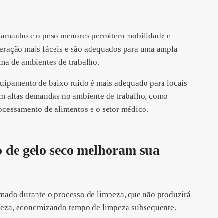
tamanho e o peso menores permitem mobilidade e
eração mais fáceis e são adequados para uma ampla
ma de ambientes de trabalho.
uipamento de baixo ruído é mais adequado para locais
m altas demandas no ambiente de trabalho, como
ocessamento de alimentos e o setor médico.
 de gelo seco melhoram sua
imado durante o processo de limpeza, que não produzirá
impeza, economizando tempo de limpeza subsequente.