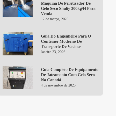
Máquina De Pelletizador De
Gelo Seco Shuliy 300kg/h Para
Venda
12 de março, 2026
Guia Do Engenheiro Para O
Contêiner Moderno De
Transporte De Vacinas
Janeiro 23, 2026
Guia Completo De Equipamento
De Jateamento Com Gelo Seco
No Canadá
4 de novembro de 2025