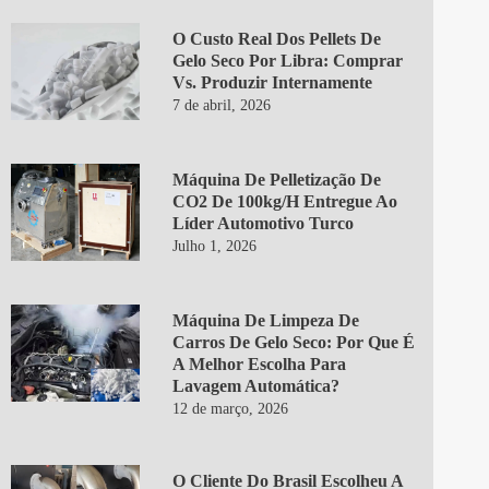
O Custo Real Dos Pellets De
Gelo Seco Por Libra: Comprar
Vs. Produzir Internamente
7 de abril, 2026
Máquina De Pelletização De
CO2 De 100kg/h Entregue Ao
Líder Automotivo Turco
Julho 1, 2026
Máquina De Limpeza De
Carros De Gelo Seco: Por Que É
A Melhor Escolha Para
Lavagem Automática?
12 de março, 2026
O Cliente Do Brasil Escolheu A