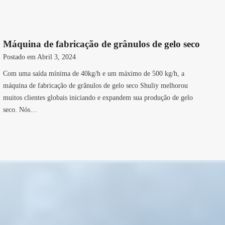
Máquina de fabricação de grânulos de gelo seco
Postado em
Abril 3, 2024
Com uma saída mínima de 40kg/h e um máximo de 500 kg/h, a
máquina de fabricação de grânulos de gelo seco Shuliy melhorou
muitos clientes globais iniciando e expandem sua produção de gelo
seco. Nós…