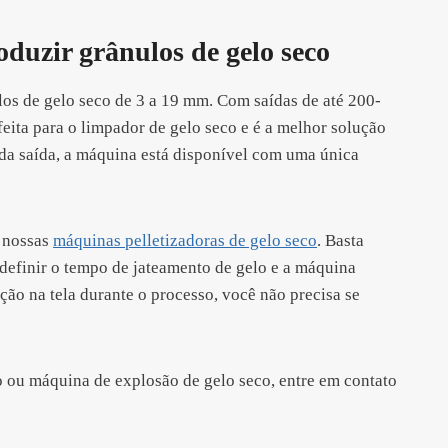
duzir grânulos de gelo seco
os de gelo seco de 3 a 19 mm. Com saídas de até 200-
eita para o limpador de gelo seco e é a melhor solução
da saída, a máquina está disponível com uma única
m nossas
máquinas pelletizadoras de gelo seco
. Basta
e, definir o tempo de jateamento de gelo e a máquina
ção na tela durante o processo, você não precisa se
o ou máquina de explosão de gelo seco, entre em contato