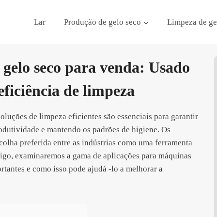
Lar
Produção de gelo seco
Limpeza de ge
gelo seco para venda: Usado
ficiência de limpeza
oluções de limpeza eficientes são essenciais para garantir
dutividade e mantendo os padrões de higiene. Os
colha preferida entre as indústrias como uma ferramenta
artigo, examinaremos a gama de aplicações para máquinas
rtantes e como isso pode ajudá -lo a melhorar a