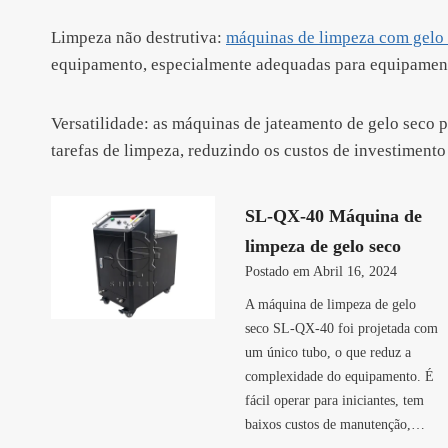
Limpeza não destrutiva:
máquinas de limpeza com gelo
equipamento, especialmente adequadas para equipamento
Versatilidade: as máquinas de jateamento de gelo seco 
tarefas de limpeza, reduzindo os custos de investiment
SL-QX-40 Máquina de
limpeza de gelo seco
Postado em
Abril 16, 2024
A máquina de limpeza de gelo
seco SL-QX-40 foi projetada com
um único tubo, o que reduz a
complexidade do equipamento. É
fácil operar para iniciantes, tem
baixos custos de manutenção,…