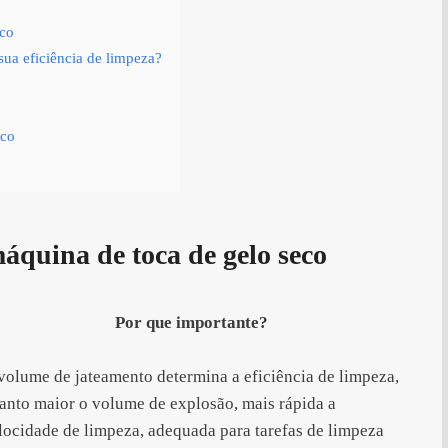
eco
ua eficiência de limpeza?
eco
áquina de toca de gelo seco
Por que importante?
volume de jateamento determina a eficiência de limpeza,
anto maior o volume de explosão, mais rápida a
locidade de limpeza, adequada para tarefas de limpeza