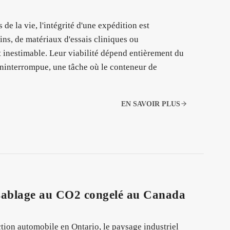
 de la vie, l'intégrité d'une expédition est
ins, de matériaux d'essais cliniques ou
 inestimable. Leur viabilité dépend entièrement du
ininterrompue, une tâche où le conteneur de
EN SAVOIR PLUS
 sablage au CO2 congelé au Canada
tion automobile en Ontario, le paysage industriel