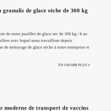
 à granulis de glace sèche de 300 kg
e de notre pastiller de glace sec de 300 kg / h au
résilien avec lequel nous travaillons depuis
e de nettoyage de glace sèche à notre entreprise et
EN SAVOIR PLUS
ur moderne de transport de vaccins