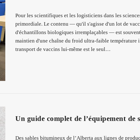
Pour les scientifiques et les logisticiens dans les sciences
primordiale. Le contenu — qu'il s'agisse d'un lot de vacc
d'échantillons biologiques irremplaçables — est souvent
maintien d'une chaîne du froid ultra-faible température 
transport de vaccins lui-même est le seul…
Un guide complet de l’équipement de
Des sables bitumineux de l’Alberta aux lignes de produc