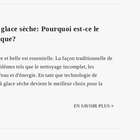
glace sèche: Pourquoi est-ce le
ique?
 et belle est essentielle. La façon traditionnelle de
oblèmes tels que le nettoyage incomplet, les
eau et d'énergie. En tant que technologie de
à glace sèche devient le meilleur choix pour la
EN SAVOIR PLUS