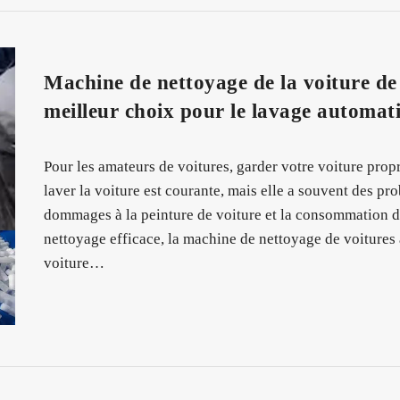
Machine de nettoyage de la voiture de 
meilleur choix pour le lavage automat
Pour les amateurs de voitures, garder votre voiture propre
laver la voiture est courante, mais elle a souvent des pr
dommages à la peinture de voiture et la consommation d'
nettoyage efficace, la machine de nettoyage de voitures 
voiture…