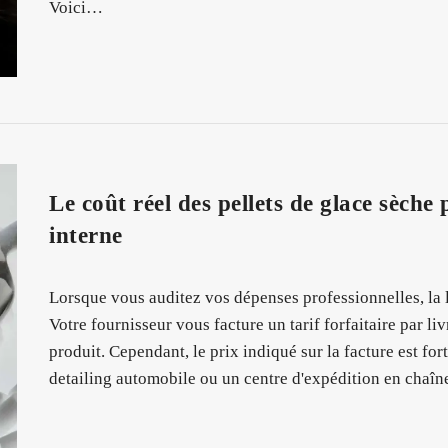
Voici…
Le coût réel des pellets de glace sèche 
interne
Lorsque vous auditez vos dépenses professionnelles, la l
Votre fournisseur vous facture un tarif forfaitaire par li
produit. Cependant, le prix indiqué sur la facture est fo
detailing automobile ou un centre d'expédition en chaî