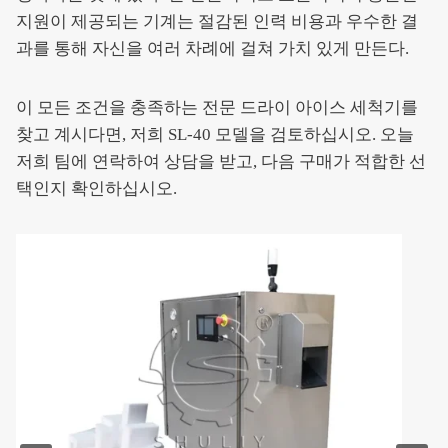
지원이 제공되는 기계는 절감된 인력 비용과 우수한 결
과를 통해 자신을 여러 차례에 걸쳐 가치 있게 만든다.
이 모든 조건을 충족하는 전문 드라이 아이스 세척기를
찾고 계시다면, 저희 SL-40 모델을 검토하십시오. 오늘
저희 팀에 연락하여 상담을 받고, 다음 구매가 적합한 선
택인지 확인하십시오.