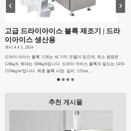
고급 드라이아이스 블록 제조기 | 드라
이아이스 생산용
게시
4 4 3, 2024
드라이 아이스 블록 기계는 세 가지 모델이 있으며, 최소 용량은
120kg/h, 최대는 500kg/h입니다. 드라이 아이스 블록의 밀도는 1450-
1550kg/m³입니다. 최종 블록 사양: 길이: 125cm,…
추천 게시물