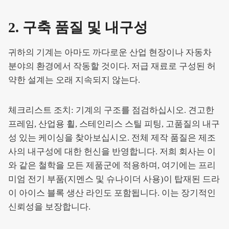
2. 구축 품질 및 내구성
귀하의 기계는 아마도 까다로운 산업 현장이나 자동차
분야의 환경에서 작동할 것이다. 저급 재료로 구성된 허
약한 설계는 오래 지속되지 않는다.
체크리스트 조치: 기계의 구조를 점검하십시오. 견고한
프레임, 산업용 휠, 스테인리스 스틸 피팅, 고품질의 내구
성 있는 케이싱을 찾아보십시오. 전체 제작 품질은 제조
사의 내구성에 대한 헌신을 반영합니다. 저희 회사는 이
와 같은 철학을 모든 제품군에 적용하며, 여기에는 프리
미엄 전기 부품(지멘스 및 슈나이더 사용)이 탑재된 드라
이 아이스 블록 생산 라인도 포함됩니다. 이는 장기적인
신뢰성을 보장합니다.