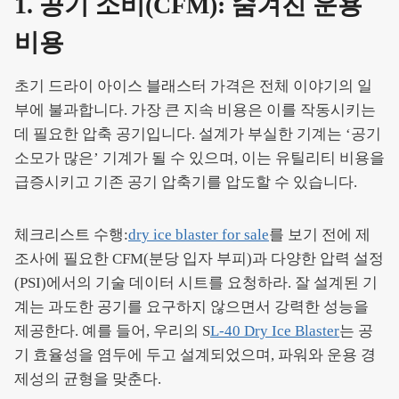
1. 공기 소비(CFM): 숨겨진 운용
비용
초기 드라이 아이스 블래스터 가격은 전체 이야기의 일
부에 불과합니다. 가장 큰 지속 비용은 이를 작동시키는
데 필요한 압축 공기입니다. 설계가 부실한 기계는 ‘공기
소모가 많은’ 기계가 될 수 있으며, 이는 유틸리티 비용을
급증시키고 기존 공기 압축기를 압도할 수 있습니다.
체크리스트 수행:
dry ice blaster for sale
를 보기 전에 제
조사에 필요한 CFM(분당 입자 부피)과 다양한 압력 설정
(PSI)에서의 기술 데이터 시트를 요청하라. 잘 설계된 기
계는 과도한 공기를 요구하지 않으면서 강력한 성능을
제공한다. 예를 들어, 우리의 S
L-40 Dry Ice Blaster
는 공
기 효율성을 염두에 두고 설계되었으며, 파워와 운용 경
제성의 균형을 맞춘다.