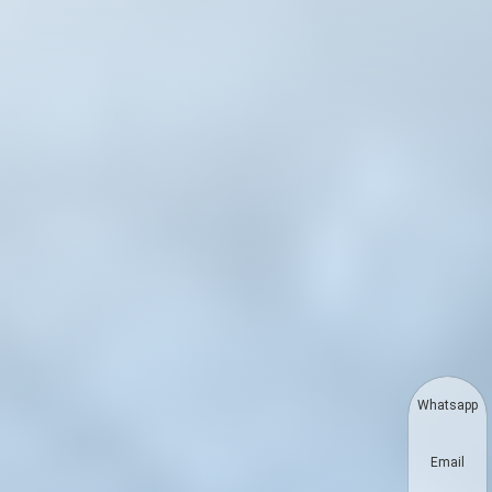
Whatsapp
Email