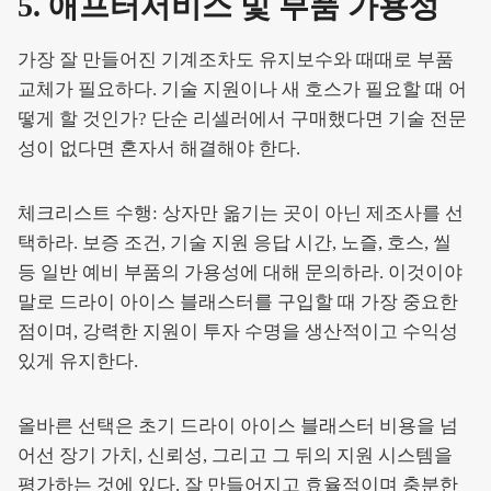
5. 애프터서비스 및 부품 가용성
가장 잘 만들어진 기계조차도 유지보수와 때때로 부품
교체가 필요하다. 기술 지원이나 새 호스가 필요할 때 어
떻게 할 것인가? 단순 리셀러에서 구매했다면 기술 전문
성이 없다면 혼자서 해결해야 한다.
체크리스트 수행: 상자만 옮기는 곳이 아닌 제조사를 선
택하라. 보증 조건, 기술 지원 응답 시간, 노즐, 호스, 씰
등 일반 예비 부품의 가용성에 대해 문의하라. 이것이야
말로 드라이 아이스 블래스터를 구입할 때 가장 중요한
점이며, 강력한 지원이 투자 수명을 생산적이고 수익성
있게 유지한다.
올바른 선택은 초기 드라이 아이스 블래스터 비용을 넘
어선 장기 가치, 신뢰성, 그리고 그 뒤의 지원 시스템을
평가하는 것에 있다. 잘 만들어지고 효율적이며 충분한