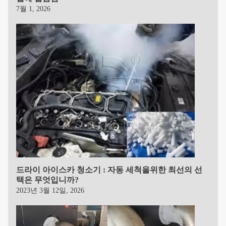
7월 1, 2026
드라이 아이스카 청소기 : 자동 세척을위한 최선의 선
택은 무엇입니까?
2023년 3월 12일, 2026