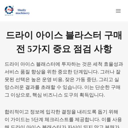
Skip
to
content
드라이 아이스 블라스터 구매
전 5가지 중요 점검 사항
드라이 아이스 블래스터에 투자하는 것은 세척 효율성과
서비스 품질 향상을 위한 중요한 단계입니다. 그러나 잘
못된 선택은 높은 운영 비용, 잦은 가동 중단, 그리고 실
망스러운 결과를 초래할 수 있습니다. 이는 단순한 구매
그 이상으로, 핵심 비즈니스 도구의 획득입니다.
합리적이고 정보에 입각한 결정을 내리도록 돕기 위해
이 가이드는 5단계 체크리스트를 제공합니다. 이를 사용
해 드라이 아이스 블래스터가 자산이 되지 않고 부채가