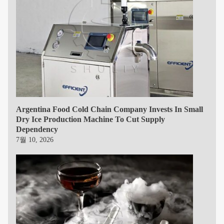
Argentina Food Cold Chain Company Invests In Small
Dry Ice Production Machine To Cut Supply
Dependency
7월 10, 2026