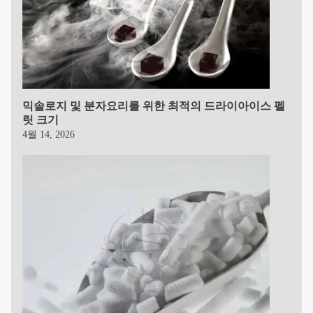
믹솔로지 및 분자요리를 위한 최적의 드라이아이스 펠
릿 크기
4월 14, 2026