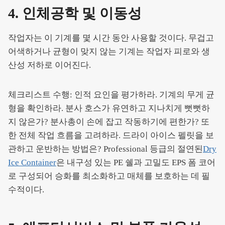
4. 인체공학 및 이동성
작업자는 이 기계를 몇 시간 동안 사용할 것이다. 무겁고
어색하거나 균형이 맞지 않는 기계는 작업자 피로와 생
산성 저하로 이어진다.
체크리스트 수행: 인적 요인을 평가하라. 기계의 무게 균
형을 확인하라. 분사 호스가 유연하고 지나치게 뻣뻣하
지 않은가? 분사총이 손에 잡고 작동하기에 편한가? 또
한 전체 작업 흐름을 고려하라. 드라이 아이스 펠릿을 보
관하고 운반하는 방법은? Professional 등급의 절연된
Dry
Ice Container
은 내구성 있는 PE 쉘과 고밀도 EPS 폼 코어
로 구성되어 승화를 최소화하고 매체를 보호하는 데 필
수적이다.