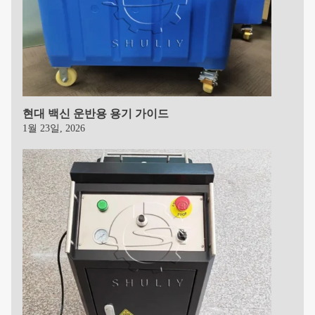
현대 백신 운반용 용기 가이드
1월 23일, 2026