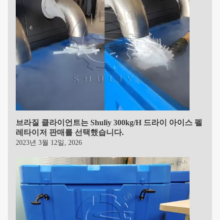
브라질 클라이언트는 Shuliy 300kg/h 드라이 아이스 펠
레타이저 판매를 선택했습니다.
2023년 3월 12일, 2026