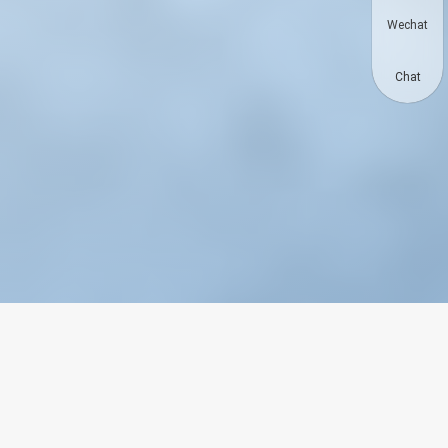
Wechat
Chat