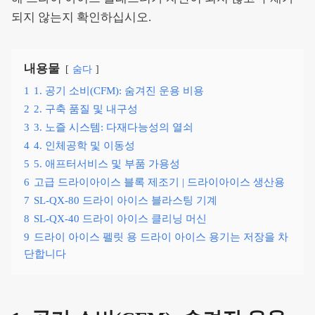
되지 않는지 확인하십시오.
내용물
숨다
1
1. 공기 소비(CFM): 숨겨진 운용 비용
2
2. 구축 품질 및 내구성
3
3. 노즐 시스템: 다재다능성의 열쇠
4
4. 인체공학 및 이동성
5
5. 애프터서비스 및 부품 가용성
6
고급 드라이아이스 블록 제조기 | 드라이아이스 생산용
7
SL-QX-80 드라이 아이스 블라스팅 기계
8
SL-QX-40 드라이 아이스 클리닝 머신
9
드라이 아이스 펠릿 용 드라이 아이스 용기는 저장을 차
단합니다