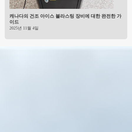
캐나다의 건조 아이스 블라스팅 장비에 대한 완전한 가
이드
2025년 11월 4일