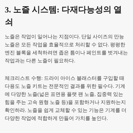
3. 노즐 시스템: 다재다능성의 열
쇠
노즐은 작업이 일어나는 지점이다. 단일 사이즈의 만능
노즐은 모든 작업을 효율적으로 처리할 수 없다. 평평한
엔진 블록을 세척하려면 좁은 틈이나 페인트를 벗겨내는
작업과는 다른 노즐이 필요하다.
체크리스트 수행: 드라이 아이스 블래스터를 구입할 때
다용도 노즐 키트는 전문적인 결과를 위한 필수다. 기계
에 다양한 노즐(넓은 표면용 플랫 팬 노즐, 집중력 있는
힘을 주는 고속 원형 노즐 등)을 포함하거나 지원하는지
확인하라. 노즐을 쉽게 교체할 수 있는 기능은 기계를 더
다양한 작업에 적합하게 만들어 가치를 높인다.