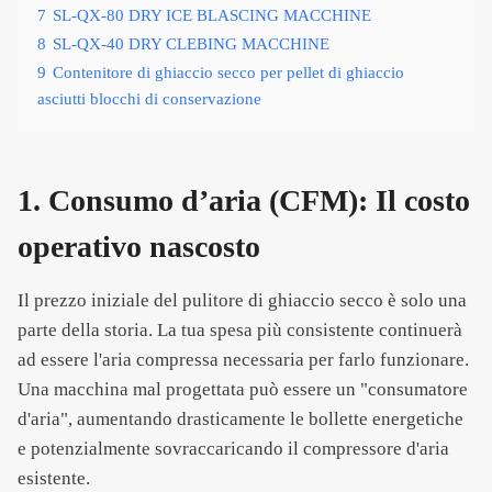
7
SL-QX-80 DRY ICE BLASCING MACCHINE
8
SL-QX-40 DRY CLEBING MACCHINE
9
Contenitore di ghiaccio secco per pellet di ghiaccio
asciutti blocchi di conservazione
1. Consumo d’aria (CFM): Il costo
operativo nascosto
Il prezzo iniziale del pulitore di ghiaccio secco è solo una
parte della storia. La tua spesa più consistente continuerà
ad essere l'aria compressa necessaria per farlo funzionare.
Una macchina mal progettata può essere un "consumatore
d'aria", aumentando drasticamente le bollette energetiche
e potenzialmente sovraccaricando il compressore d'aria
esistente.