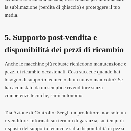
la sublimazione (perdita di ghiaccio) e proteggere il tuo
media.
5. Supporto post-vendita e
disponibilità dei pezzi di ricambio
Anche le macchine più robuste richiedono manutenzione e
pezzi di ricambio occasionali. Cosa succede quando hai
bisogno di supporto tecnico o di un nuovo manicotto? Se
hai acquistato da un semplice rivenditore senza
competenze tecniche, sarai autonomo.
Tua Azione di Controllo: Scegli un produttore, non solo un
rivenditore. Informati sui termini di garanzia, sui tempi di
risposta del supporto tecnico e sulla disponibilità di pezzi