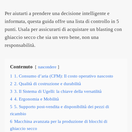
Per aiutarti a prendere una decisione intelligente e
informata, questa guida offre una lista di controllo in 5
punti. Usala per assicurarti di acquistare un blasting con
ghiaccio secco che sia un vero bene, non una
responsabilità.
Contenuto
nascondere
1
1. Consumo d’aria (CFM): Il costo operativo nascosto
2
2. Qualità di costruzione e durabilità
3
3. Il Sistema di Ugelli: la chiave della versatilità
4
4. Ergonomia e Mobilità
5
5. Supporto post-vendita e disponibilità dei pezzi di
ricambio
6
Macchina avanzata per la produzione di blocchi di
ghiaccio secco