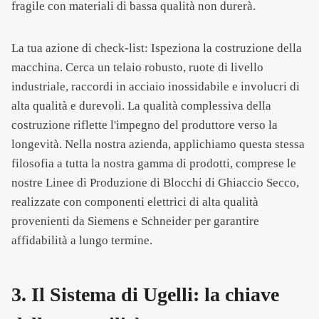
fragile con materiali di bassa qualità non durerà.
La tua azione di check-list: Ispeziona la costruzione della
macchina. Cerca un telaio robusto, ruote di livello
industriale, raccordi in acciaio inossidabile e involucri di
alta qualità e durevoli. La qualità complessiva della
costruzione riflette l'impegno del produttore verso la
longevità. Nella nostra azienda, applichiamo questa stessa
filosofia a tutta la nostra gamma di prodotti, comprese le
nostre Linee di Produzione di Blocchi di Ghiaccio Secco,
realizzate con componenti elettrici di alta qualità
provenienti da Siemens e Schneider per garantire
affidabilità a lungo termine.
3. Il Sistema di Ugelli: la chiave