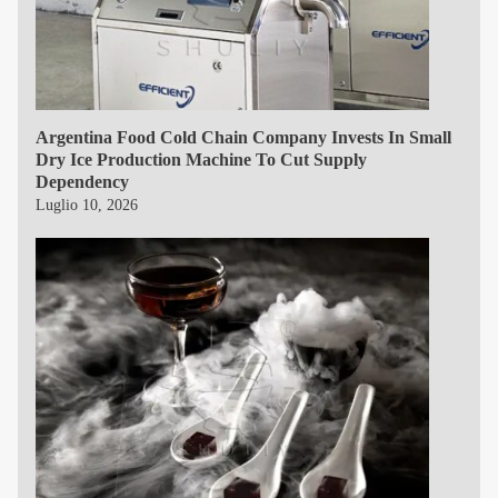
Argentina Food Cold Chain Company Invests In Small
Dry Ice Production Machine To Cut Supply
Dependency
Luglio 10, 2026