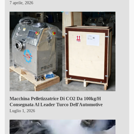
7 aprile, 2026
Macchina Pelletizzatrice Di CO2 Da 100kg/h
Consegnata Al Leader Turco Dell'Automotive
Luglio 1, 2026