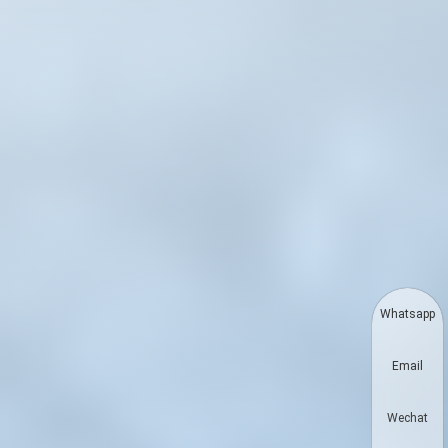
Whatsapp
Email
Wechat