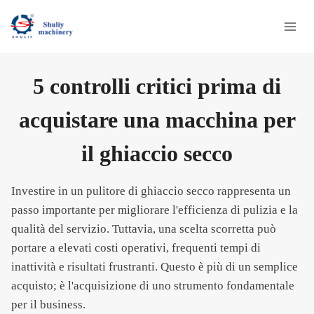
Salta
al
contenuto
5 controlli critici prima di
acquistare una macchina per
il ghiaccio secco
Investire in un pulitore di ghiaccio secco rappresenta un
passo importante per migliorare l'efficienza di pulizia e la
qualità del servizio. Tuttavia, una scelta scorretta può
portare a elevati costi operativi, frequenti tempi di
inattività e risultati frustranti. Questo è più di un semplice
acquisto; è l'acquisizione di uno strumento fondamentale
per il business.