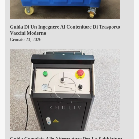
Guida Di Un Ingegnere Al Contenitore Di Trasporto
Vaccini Moderno
Gennaio 23, 2026
Guida Completa Alle Attrezzature Per La Sabbiatura