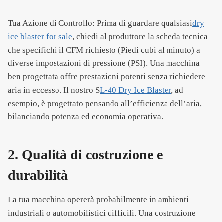
Tua Azione di Controllo: Prima di guardare qualsiasi
dry
ice blaster for sale
, chiedi al produttore la scheda tecnica
che specifichi il CFM richiesto (Piedi cubi al minuto) a
diverse impostazioni di pressione (PSI). Una macchina
ben progettata offre prestazioni potenti senza richiedere
aria in eccesso. Il nostro S
L-40 Dry Ice Blaster
, ad
esempio, è progettato pensando all’efficienza dell’aria,
bilanciando potenza ed economia operativa.
2. Qualità di costruzione e
durabilità
La tua macchina opererà probabilmente in ambienti
industriali o automobilistici difficili. Una costruzione