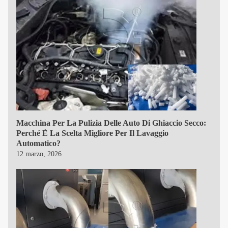
Macchina Per La Pulizia Delle Auto Di Ghiaccio Secco:
Perché È La Scelta Migliore Per Il Lavaggio
Automatico?
12 marzo, 2026