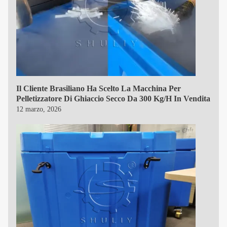
Il Cliente Brasiliano Ha Scelto La Macchina Per
Pelletizzatore Di Ghiaccio Secco Da 300 Kg/h In Vendita
12 marzo, 2026