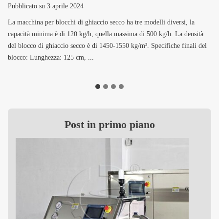
Pubblicato su
3 aprile 2024
La macchina per blocchi di ghiaccio secco ha tre modelli diversi, la
capacità minima è di 120 kg/h, quella massima di 500 kg/h. La densità
del blocco di ghiaccio secco è di 1450-1550 kg/m³. Specifiche finali del
blocco: Lunghezza: 125 cm, ...
Post in primo piano