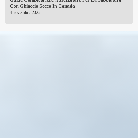
Con Ghiaccio Secco In Canada
4 novembre 2025