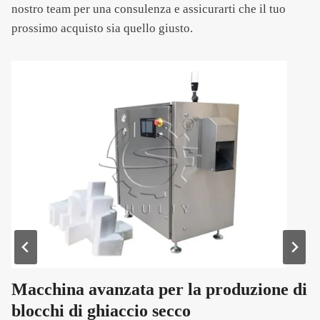
nostro team per una consulenza e assicurarti che il tuo
prossimo acquisto sia quello giusto.
Macchina avanzata per la produzione di
blocchi di ghiaccio secco