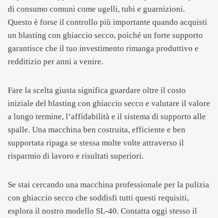
di consumo comuni come ugelli, tubi e guarnizioni.
Questo è forse il controllo più importante quando acquisti
un blasting con ghiaccio secco, poiché un forte supporto
garantisce che il tuo investimento rimanga produttivo e
redditizio per anni a venire.
Fare la scelta giusta significa guardare oltre il costo
iniziale del blasting con ghiaccio secco e valutare il valore
a lungo termine, l’affidabilità e il sistema di supporto alle
spalle. Una macchina ben costruita, efficiente e ben
supportata ripaga se stessa molte volte attraverso il
risparmio di lavoro e risultati superiori.
Se stai cercando una macchina professionale per la pulizia
con ghiaccio secco che soddisfi tutti questi requisiti,
esplora il nostro modello SL-40. Contatta oggi stesso il