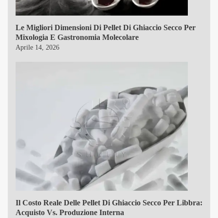
Le Migliori Dimensioni Di Pellet Di Ghiaccio Secco Per
Mixologia E Gastronomia Molecolare
Aprile 14, 2026
Il Costo Reale Delle Pellet Di Ghiaccio Secco Per Libbra:
Acquisto Vs. Produzione Interna