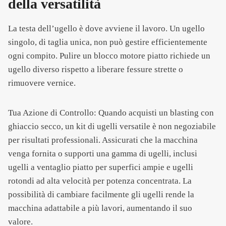
della versatilità
La testa dell’ugello è dove avviene il lavoro. Un ugello
singolo, di taglia unica, non può gestire efficientemente
ogni compito. Pulire un blocco motore piatto richiede un
ugello diverso rispetto a liberare fessure strette o
rimuovere vernice.
Tua Azione di Controllo: Quando acquisti un blasting con
ghiaccio secco, un kit di ugelli versatile è non negoziabile
per risultati professionali. Assicurati che la macchina
venga fornita o supporti una gamma di ugelli, inclusi
ugelli a ventaglio piatto per superfici ampie e ugelli
rotondi ad alta velocità per potenza concentrata. La
possibilità di cambiare facilmente gli ugelli rende la
macchina adattabile a più lavori, aumentando il suo
valore.